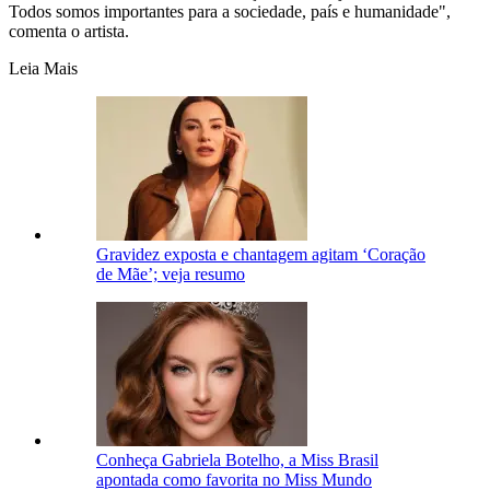
Todos somos importantes para a sociedade, país e humanidade",
comenta o artista.
Leia Mais
Gravidez exposta e chantagem agitam ‘Coração
de Mãe’; veja resumo
Conheça Gabriela Botelho, a Miss Brasil
apontada como favorita no Miss Mundo