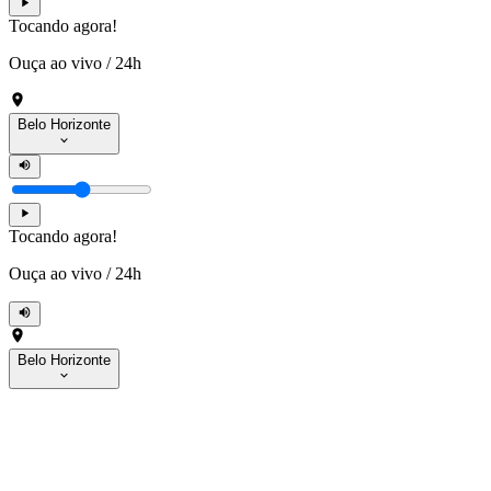
Tocando agora!
Ouça ao vivo
/
24h
Belo Horizonte
Tocando agora!
Ouça ao vivo
/
24h
Belo Horizonte