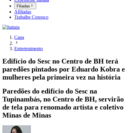
Filiadas
Afiliadas
Trabalhe Conosco
Capa
Entretenimento
Edifício do Sesc no Centro de BH terá
paredões pintados por Eduardo Kobra e
mulheres pela primeira vez na história
Paredões do edifício do Sesc na
Tupinambás, no Centro de BH, servirão
de tela para renomado artista e coletivo
Minas de Minas