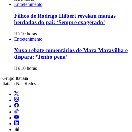
Entretenimento
Filhos de Rodrigo Hilbert revelam manias
herdadas do pai: ‘Sempre exagerado’
Há 10 horas
Entretenimento
Xuxa rebate comentários de Mara Maravilha e
dispara: ‘Tenho pena’
Há 10 horas
Grupo Itatiaia
Itatiaia Nas Redes