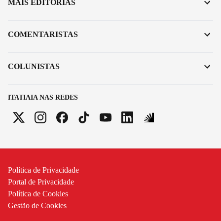
MAIS EDITORIAS
COMENTARISTAS
COLUNISTAS
ITATIAIA NAS REDES
Política de Privacidade
Portal de Privacidade
Política de Cookies
Gestão de Cookies