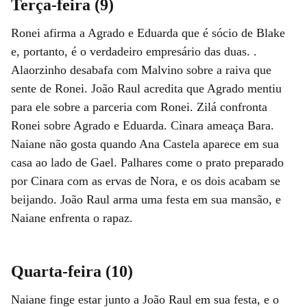
Terça-feira (9)
Ronei afirma a Agrado e Eduarda que é sócio de Blake
e, portanto, é o verdadeiro empresário das duas. .
Alaorzinho desabafa com Malvino sobre a raiva que
sente de Ronei. João Raul acredita que Agrado mentiu
para ele sobre a parceria com Ronei. Zilá confronta
Ronei sobre Agrado e Eduarda. Cinara ameaça Bara.
Naiane não gosta quando Ana Castela aparece em sua
casa ao lado de Gael. Palhares come o prato preparado
por Cinara com as ervas de Nora, e os dois acabam se
beijando. João Raul arma uma festa em sua mansão, e
Naiane enfrenta o rapaz.
Quarta-feira (10)
Naiane finge estar junto a João Raul em sua festa, e o