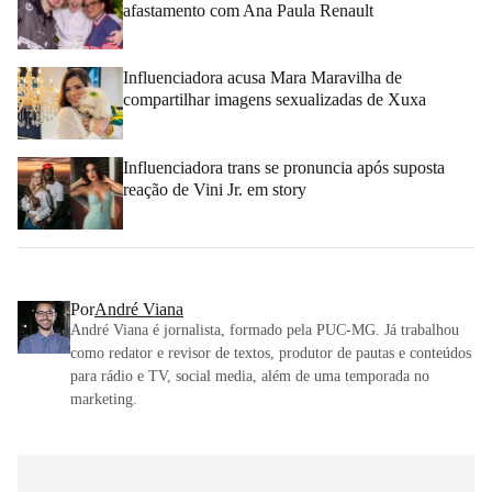
afastamento com Ana Paula Renault
Influenciadora acusa Mara Maravilha de
compartilhar imagens sexualizadas de Xuxa
Influenciadora trans se pronuncia após suposta
reação de Vini Jr. em story
Por
André Viana
André Viana é jornalista, formado pela PUC-MG. Já trabalhou
como redator e revisor de textos, produtor de pautas e conteúdos
para rádio e TV, social media, além de uma temporada no
marketing.