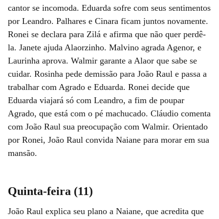
cantor se incomoda. Eduarda sofre com seus sentimentos
por Leandro. Palhares e Cinara ficam juntos novamente.
Ronei se declara para Zilá e afirma que não quer perdê-
la. Janete ajuda Alaorzinho. Malvino agrada Agenor, e
Laurinha aprova. Walmir garante a Alaor que sabe se
cuidar. Rosinha pede demissão para João Raul e passa a
trabalhar com Agrado e Eduarda. Ronei decide que
Eduarda viajará só com Leandro, a fim de poupar
Agrado, que está com o pé machucado. Cláudio comenta
com João Raul sua preocupação com Walmir. Orientado
por Ronei, João Raul convida Naiane para morar em sua
mansão.
Quinta-feira (11)
João Raul explica seu plano a Naiane, que acredita que