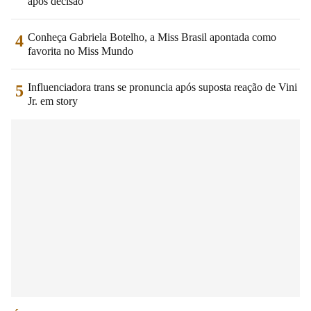
após decisão
Conheça Gabriela Botelho, a Miss Brasil apontada como
4
favorita no Miss Mundo
Influenciadora trans se pronuncia após suposta reação de Vini
5
Jr. em story