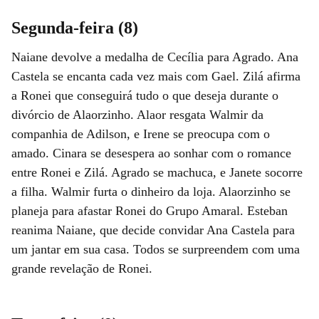
Segunda-feira (8)
Naiane devolve a medalha de Cecília para Agrado. Ana
Castela se encanta cada vez mais com Gael. Zilá afirma
a Ronei que conseguirá tudo o que deseja durante o
divórcio de Alaorzinho. Alaor resgata Walmir da
companhia de Adilson, e Irene se preocupa com o
amado. Cinara se desespera ao sonhar com o romance
entre Ronei e Zilá. Agrado se machuca, e Janete socorre
a filha. Walmir furta o dinheiro da loja. Alaorzinho se
planeja para afastar Ronei do Grupo Amaral. Esteban
reanima Naiane, que decide convidar Ana Castela para
um jantar em sua casa. Todos se surpreendem com uma
grande revelação de Ronei.