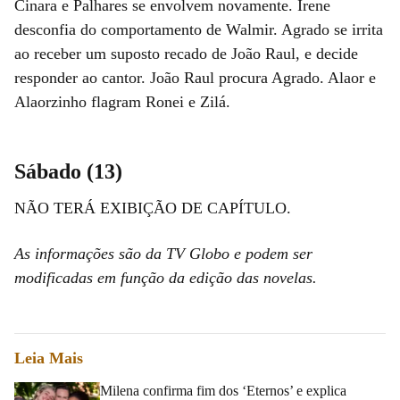
Cinara e Palhares se envolvem novamente. Irene
desconfia do comportamento de Walmir. Agrado se irrita
ao receber um suposto recado de João Raul, e decide
responder ao cantor. João Raul procura Agrado. Alaor e
Alaorzinho flagram Ronei e Zilá.
Sábado (13)
NÃO TERÁ EXIBIÇÃO DE CAPÍTULO.
As informações são da TV Globo e podem ser
modificadas em função da edição das novelas.
Leia Mais
Milena confirma fim dos ‘Eternos’ e explica