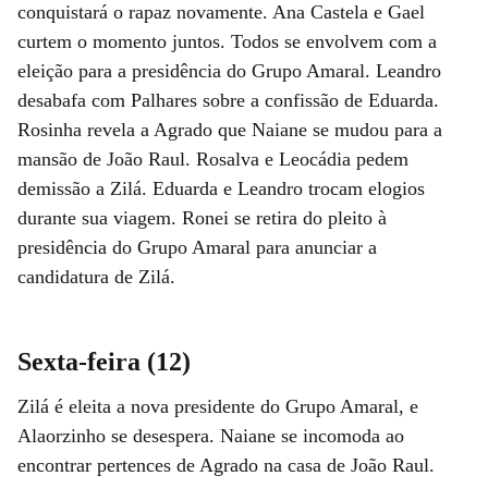
conquistará o rapaz novamente. Ana Castela e Gael
curtem o momento juntos. Todos se envolvem com a
eleição para a presidência do Grupo Amaral. Leandro
desabafa com Palhares sobre a confissão de Eduarda.
Rosinha revela a Agrado que Naiane se mudou para a
mansão de João Raul. Rosalva e Leocádia pedem
demissão a Zilá. Eduarda e Leandro trocam elogios
durante sua viagem. Ronei se retira do pleito à
presidência do Grupo Amaral para anunciar a
candidatura de Zilá.
Sexta-feira (12)
Zilá é eleita a nova presidente do Grupo Amaral, e
Alaorzinho se desespera. Naiane se incomoda ao
encontrar pertences de Agrado na casa de João Raul.