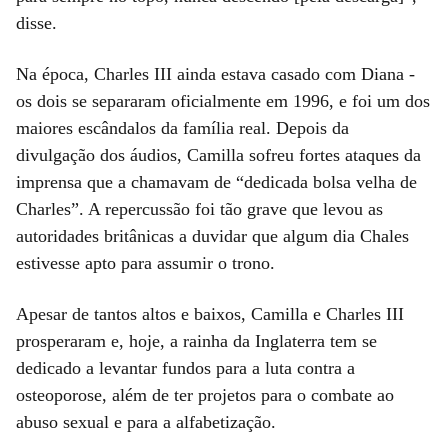
disse.
Na época, Charles III ainda estava casado com Diana -
os dois se separaram oficialmente em 1996, e foi um dos
maiores escândalos da família real. Depois da
divulgação dos áudios, Camilla sofreu fortes ataques da
imprensa que a chamavam de “dedicada bolsa velha de
Charles”. A repercussão foi tão grave que levou as
autoridades britânicas a duvidar que algum dia Chales
estivesse apto para assumir o trono.
Apesar de tantos altos e baixos, Camilla e Charles III
prosperaram e, hoje, a rainha da Inglaterra tem se
dedicado a levantar fundos para a luta contra a
osteoporose, além de ter projetos para o combate ao
abuso sexual e para a alfabetização.