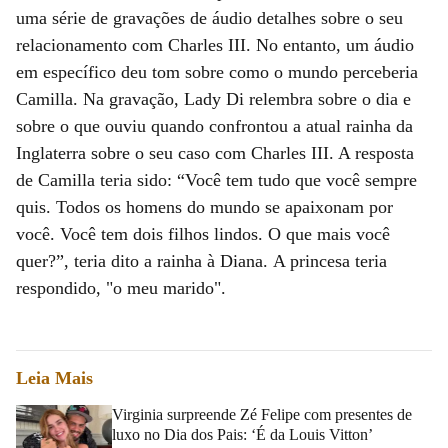
uma série de gravações de áudio detalhes sobre o seu
relacionamento com Charles III. No entanto, um áudio
em específico deu tom sobre como o mundo perceberia
Camilla. Na gravação, Lady Di relembra sobre o dia e
sobre o que ouviu quando confrontou a atual rainha da
Inglaterra sobre o seu caso com Charles III. A resposta
de Camilla teria sido: “Você tem tudo que você sempre
quis. Todos os homens do mundo se apaixonam por
você. Você tem dois filhos lindos. O que mais você
quer?”, teria dito a rainha à Diana. A princesa teria
respondido, "o meu marido".
Leia Mais
Virginia surpreende Zé Felipe com presentes de
luxo no Dia dos Pais: ‘É da Louis Vitton’