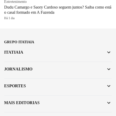
Entretenimento
Dudu Camargo e Saory Cardoso seguem juntos? Saiba como está
o casal formado em A Fazenda
Há 1 dia
GRUPO ITATIAIA
ITATIAIA
JORNALISMO
ESPORTES
MAIS EDITORIAS