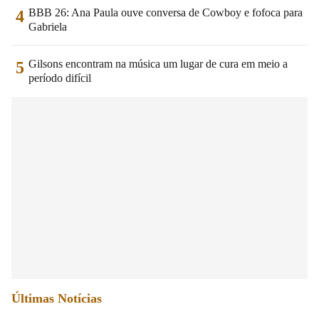
BBB 26: Ana Paula ouve conversa de Cowboy e fofoca para
4
Gabriela
Gilsons encontram na música um lugar de cura em meio a
5
período difícil
Últimas Notícias