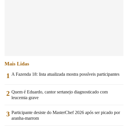
Mais Lidas
A Fazenda 18: lista atualizada mostra possíveis participantes
1
Quem é Eduardo, cantor sertanejo diagnosticado com
2
leucemia grave
Participante desiste do MasterChef 2026 após ser picado por
3
aranha-marrom