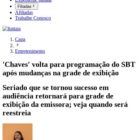
Filiadas
Afiliadas
Trabalhe Conosco
Capa
Entretenimento
'Chaves' volta para programação do SBT
após mudanças na grade de exibição
Seriado que se tornou sucesso em
audiência retornará para grade de
exibição da emissora; veja quando será
reestreia