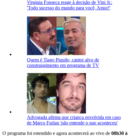
Virginia Fonseca reage à decisão de Vini Jr.:
'Todo sucesso do mundo para você, Amor!'
Quem é Tiago Piquilo, cantor alvo de
constrangimento em programa de TV
Advogada afirma que criança envolvida em caso
de Marco Furlan 'não entende o que aconteceu'
O programa foi estendido e agora acontecerá ao vivo de
08h30 à