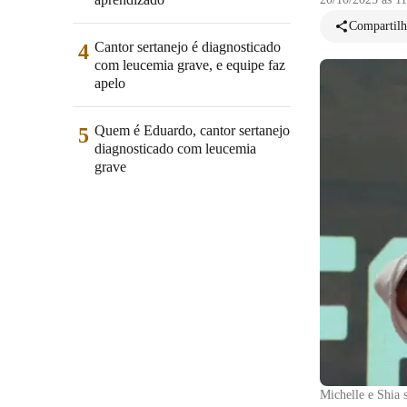
Compartilh
Cantor sertanejo é diagnosticado
4
com leucemia grave, e equipe faz
apelo
Quem é Eduardo, cantor sertanejo
5
diagnosticado com leucemia
grave
Michelle e Shia 