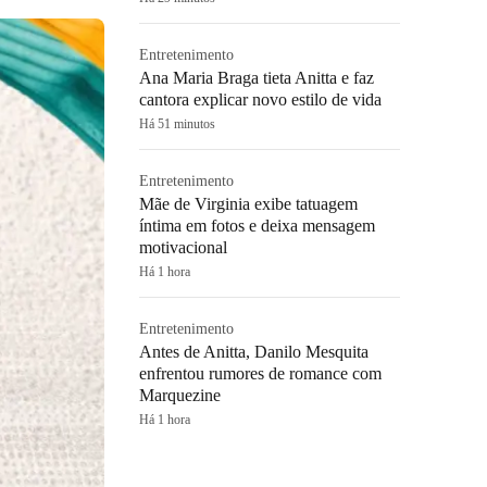
Entretenimento
Ana Maria Braga tieta Anitta e faz
cantora explicar novo estilo de vida
Há 51 minutos
Entretenimento
Mãe de Virginia exibe tatuagem
íntima em fotos e deixa mensagem
motivacional
Há 1 hora
Entretenimento
Antes de Anitta, Danilo Mesquita
enfrentou rumores de romance com
Marquezine
Há 1 hora