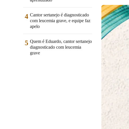
Cantor sertanejo é diagnosticado
4
com leucemia grave, e equipe faz
apelo
Quem é Eduardo, cantor sertanejo
5
diagnosticado com leucemia
grave