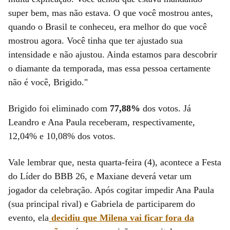
super bem, mas não estava. O que você mostrou antes,
quando o Brasil te conheceu, era melhor do que você
mostrou agora. Você tinha que ter ajustado sua
intensidade e não ajustou. Ainda estamos para descobrir
o diamante da temporada, mas essa pessoa certamente
não é você, Brigido."
Brigido foi eliminado com
77,88%
dos votos. Já
Leandro e Ana Paula receberam, respectivamente,
12,04% e 10,08% dos votos.
Vale lembrar que, nesta quarta-feira (4), acontece a Festa
do Líder do BBB 26, e Maxiane deverá vetar um
jogador da celebração. Após cogitar impedir Ana Paula
(sua principal rival) e Gabriela de participarem do
evento, ela
decidiu que Milena vai ficar fora da