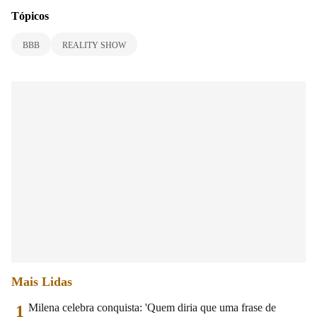
Tópicos
BBB
REALITY SHOW
Mais Lidas
Milena celebra conquista: 'Quem diria que uma frase de
1