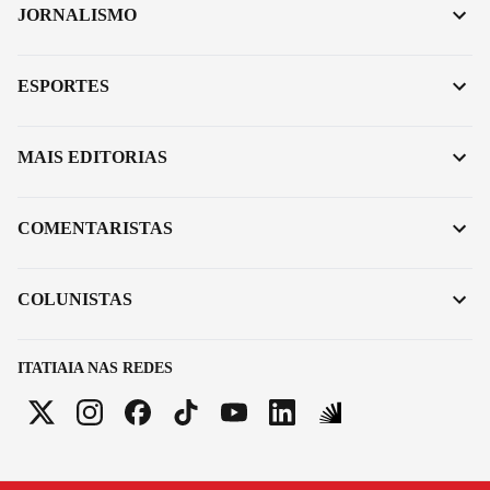
JORNALISMO
ESPORTES
MAIS EDITORIAS
COMENTARISTAS
COLUNISTAS
ITATIAIA NAS REDES