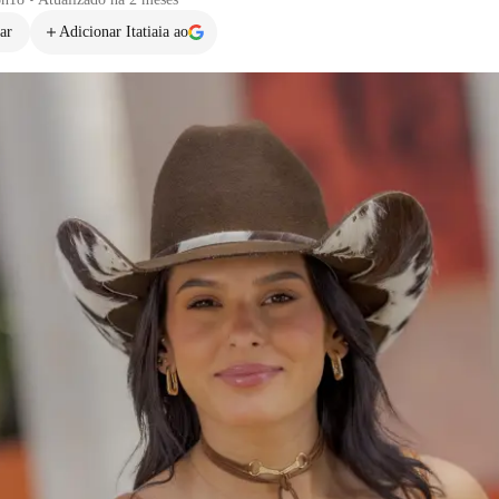
ar
Adicionar Itatiaia ao