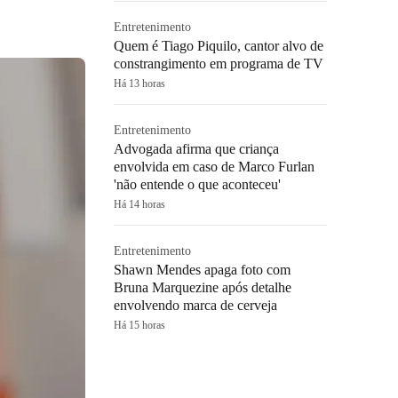
Entretenimento
Quem é Tiago Piquilo, cantor alvo de
constrangimento em programa de TV
Há 13 horas
Entretenimento
Advogada afirma que criança
envolvida em caso de Marco Furlan
'não entende o que aconteceu'
Há 14 horas
Entretenimento
Shawn Mendes apaga foto com
Bruna Marquezine após detalhe
envolvendo marca de cerveja
Há 15 horas