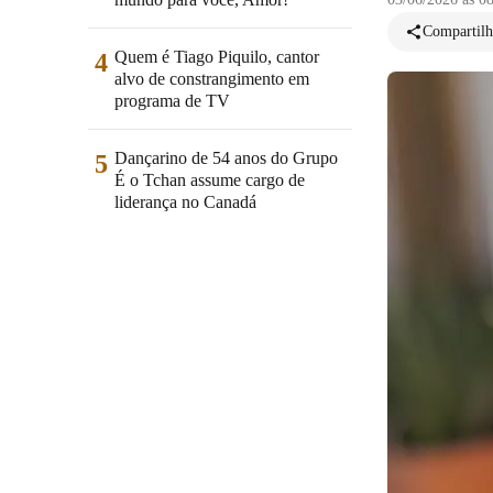
Compartilh
Quem é Tiago Piquilo, cantor
4
alvo de constrangimento em
programa de TV
Dançarino de 54 anos do Grupo
5
É o Tchan assume cargo de
liderança no Canadá