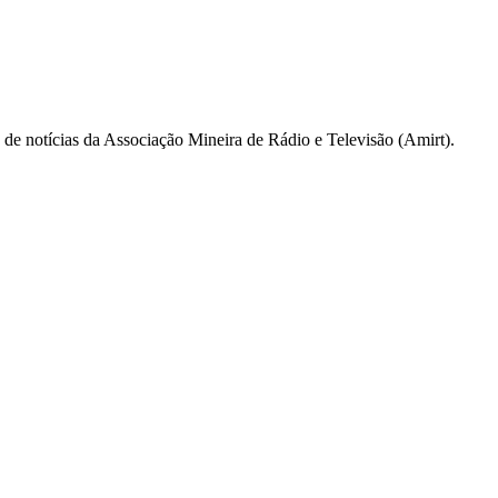
a de notícias da Associação Mineira de Rádio e Televisão (Amirt).