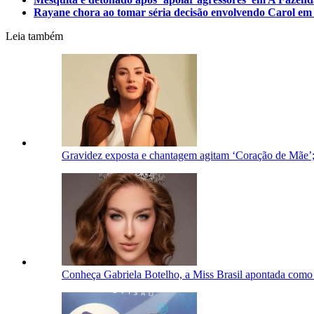
Rayane chora ao tomar séria decisão envolvendo Carol em
Leia também
Gravidez exposta e chantagem agitam ‘Coração de Mãe’;
Conheça Gabriela Botelho, a Miss Brasil apontada como