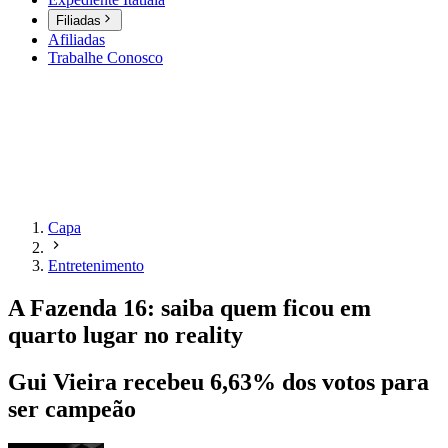
Filiadas
Afiliadas
Trabalhe Conosco
Capa
Entretenimento
A Fazenda 16: saiba quem ficou em
quarto lugar no reality
Gui Vieira recebeu 6,63% dos votos para
ser campeão