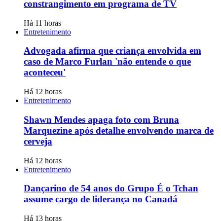
constrangimento em programa de TV
Há 11 horas
Entretenimento
Advogada afirma que criança envolvida em
caso de Marco Furlan 'não entende o que
aconteceu'
Há 12 horas
Entretenimento
Shawn Mendes apaga foto com Bruna
Marquezine após detalhe envolvendo marca de
cerveja
Há 12 horas
Entretenimento
Dançarino de 54 anos do Grupo É o Tchan
assume cargo de liderança no Canadá
Há 13 horas