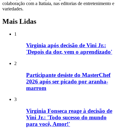
colaboração com a Itatiaia, nas editorias de entretenimento e
variedades.
Mais Lidas
1
Virginia após decisão de Vini Jr.:
'Depois da dor, vem o aprendizado'
2
Participante desiste do MasterChef
2026 após ser picado por aranha-
marrom
3
Virginia Fonseca reage à decisão de
Vini Jr.: 'Todo sucesso do mundo
para você, Amor!'