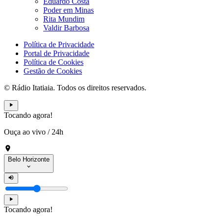
Eduardo Costa
Poder em Minas
Rita Mundim
Valdir Barbosa
Política de Privacidade
Portal de Privacidade
Política de Cookies
Gestão de Cookies
© Rádio Itatiaia. Todos os direitos reservados.
Tocando agora!
Ouça ao vivo
/
24h
Belo Horizonte
Tocando agora!