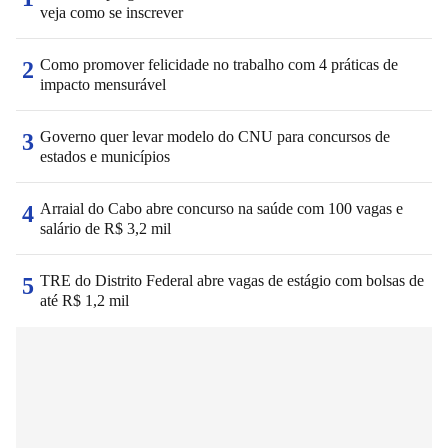
veja como se inscrever
Como promover felicidade no trabalho com 4 práticas de
2
impacto mensurável
Governo quer levar modelo do CNU para concursos de
3
estados e municípios
Arraial do Cabo abre concurso na saúde com 100 vagas e
4
salário de R$ 3,2 mil
TRE do Distrito Federal abre vagas de estágio com bolsas de
5
até R$ 1,2 mil