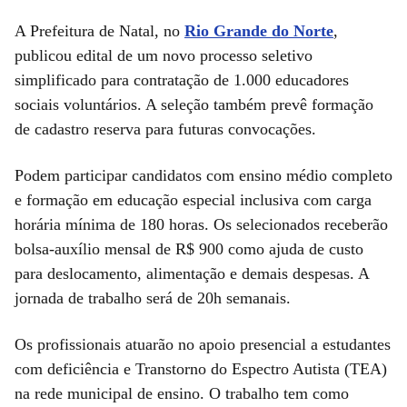
A Prefeitura de Natal, no
Rio Grande do Norte
,
publicou edital de um novo processo seletivo
simplificado para contratação de 1.000 educadores
sociais voluntários. A seleção também prevê formação
de cadastro reserva para futuras convocações.
Podem participar candidatos com ensino médio completo
e formação em educação especial inclusiva com carga
horária mínima de 180 horas. Os selecionados receberão
bolsa-auxílio mensal de R$ 900 como ajuda de custo
para deslocamento, alimentação e demais despesas. A
jornada de trabalho será de 20h semanais.
Os profissionais atuarão no apoio presencial a estudantes
com deficiência e Transtorno do Espectro Autista (TEA)
na rede municipal de ensino. O trabalho tem como