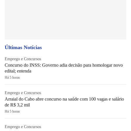
Últimas Notícias
Emprego e Concursos
Concurso do INSS: Governo adia decisão para homologar novo
edital; entenda
Há 5 horas
Emprego e Concursos
Arraial do Cabo abre concurso na saúde com 100 vagas e salário
de R$ 3,2 mil
Há 5 horas
Emprego e Concursos