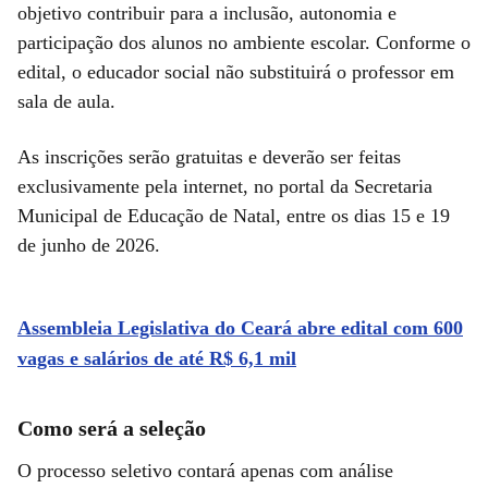
objetivo contribuir para a inclusão, autonomia e
participação dos alunos no ambiente escolar. Conforme o
edital, o educador social não substituirá o professor em
sala de aula.
As inscrições serão gratuitas e deverão ser feitas
exclusivamente pela internet, no portal da Secretaria
Municipal de Educação de Natal, entre os dias 15 e 19
de junho de 2026.
Assembleia Legislativa do Ceará abre edital com 600
vagas e salários de até R$ 6,1 mil
Como será a seleção
O processo seletivo contará apenas com análise