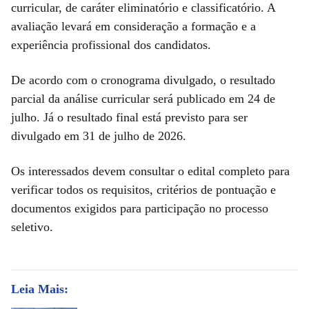
curricular, de caráter eliminatório e classificatório. A
avaliação levará em consideração a formação e a
experiência profissional dos candidatos.
De acordo com o cronograma divulgado, o resultado
parcial da análise curricular será publicado em 24 de
julho. Já o resultado final está previsto para ser
divulgado em 31 de julho de 2026.
Os interessados devem consultar o edital completo para
verificar todos os requisitos, critérios de pontuação e
documentos exigidos para participação no processo
seletivo.
Leia Mais: