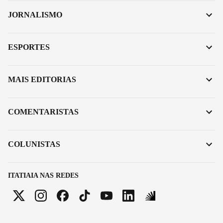
JORNALISMO
ESPORTES
MAIS EDITORIAS
COMENTARISTAS
COLUNISTAS
ITATIAIA NAS REDES