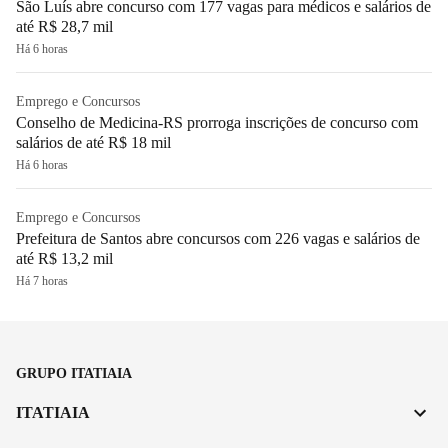
São Luís abre concurso com 177 vagas para médicos e salários de
até R$ 28,7 mil
Há 6 horas
Emprego e Concursos
Conselho de Medicina-RS prorroga inscrições de concurso com
salários de até R$ 18 mil
Há 6 horas
Emprego e Concursos
Prefeitura de Santos abre concursos com 226 vagas e salários de
até R$ 13,2 mil
Há 7 horas
GRUPO ITATIAIA
ITATIAIA