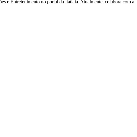
s e Entretenimento no portal da Itatiaia. Atualmente, colabora com a