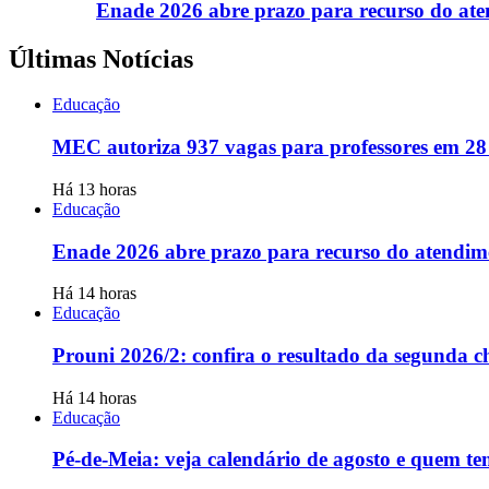
Enade 2026 abre prazo para recurso do ate
Últimas Notícias
Educação
MEC autoriza 937 vagas para professores em 28 ins
Há 13 horas
Educação
Enade 2026 abre prazo para recurso do atendime
Há 14 horas
Educação
Prouni 2026/2: confira o resultado da segunda 
Há 14 horas
Educação
Pé-de-Meia: veja calendário de agosto e quem tem