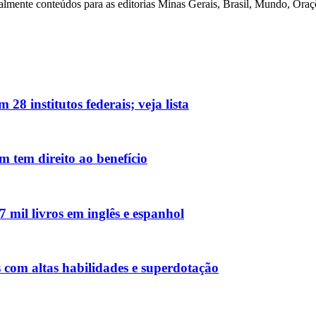
lmente conteúdos para as editorias Minas Gerais, Brasil, Mundo, Oraçõe
8 institutos federais; veja lista
m tem direito ao benefício
 mil livros em inglês e espanhol
 com altas habilidades e superdotação