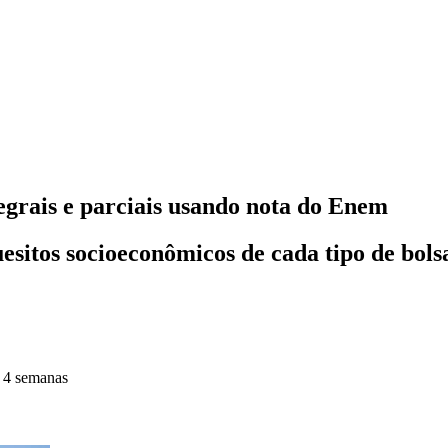
egrais e parciais usando nota do Enem
esitos socioeconômicos de cada tipo de bols
 4 semanas