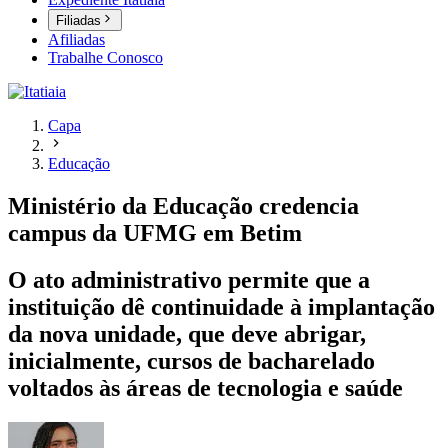
Filiadas
Afiliadas
Trabalhe Conosco
Capa
Educação
Ministério da Educação credencia
campus da UFMG em Betim
O ato administrativo permite que a
instituição dê continuidade à implantação
da nova unidade, que deve abrigar,
inicialmente, cursos de bacharelado
voltados às áreas de tecnologia e saúde