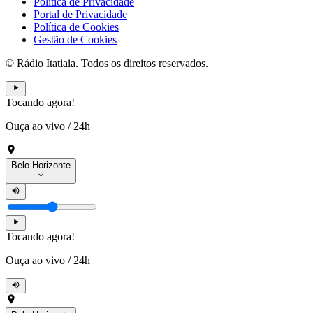
Política de Privacidade
Portal de Privacidade
Política de Cookies
Gestão de Cookies
© Rádio Itatiaia. Todos os direitos reservados.
Tocando agora!
Ouça ao vivo
/
24h
Belo Horizonte
Tocando agora!
Ouça ao vivo
/
24h