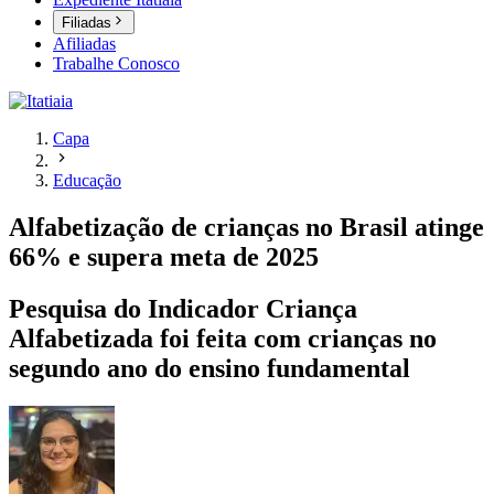
Filiadas
Afiliadas
Trabalhe Conosco
Capa
Educação
Alfabetização de crianças no Brasil atinge
66% e supera meta de 2025
Pesquisa do Indicador Criança
Alfabetizada foi feita com crianças no
segundo ano do ensino fundamental