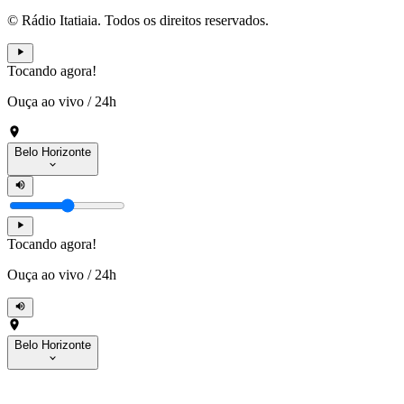
© Rádio Itatiaia. Todos os direitos reservados.
Tocando agora!
Ouça ao vivo
/
24h
Belo Horizonte
Tocando agora!
Ouça ao vivo
/
24h
Belo Horizonte