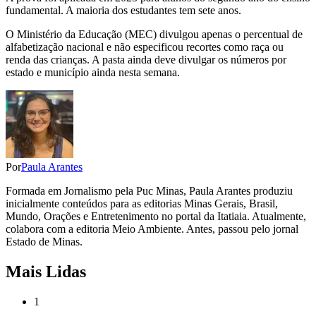
fundamental. A maioria dos estudantes tem sete anos.
O Ministério da Educação (MEC) divulgou apenas o percentual de
alfabetização nacional e não especificou recortes como raça ou
renda das crianças. A pasta ainda deve divulgar os números por
estado e município ainda nesta semana.
Por
Paula Arantes
Formada em Jornalismo pela Puc Minas, Paula Arantes produziu
inicialmente conteúdos para as editorias Minas Gerais, Brasil,
Mundo, Orações e Entretenimento no portal da Itatiaia. Atualmente,
colabora com a editoria Meio Ambiente. Antes, passou pelo jornal
Estado de Minas.
Mais Lidas
1