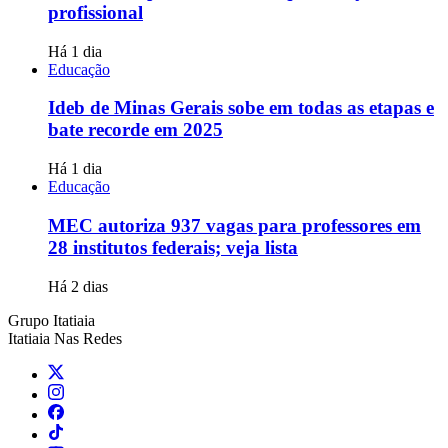
profissional
Há 1 dia
Educação
Ideb de Minas Gerais sobe em todas as etapas e
bate recorde em 2025
Há 1 dia
Educação
MEC autoriza 937 vagas para professores em
28 institutos federais; veja lista
Há 2 dias
Grupo Itatiaia
Itatiaia Nas Redes