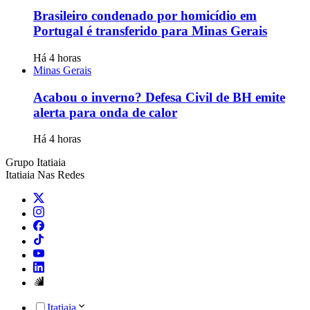
Brasileiro condenado por homicídio em
Portugal é transferido para Minas Gerais
Há 4 horas
Minas Gerais
Acabou o inverno? Defesa Civil de BH emite
alerta para onda de calor
Há 4 horas
Grupo Itatiaia
Itatiaia Nas Redes
Itatiaia