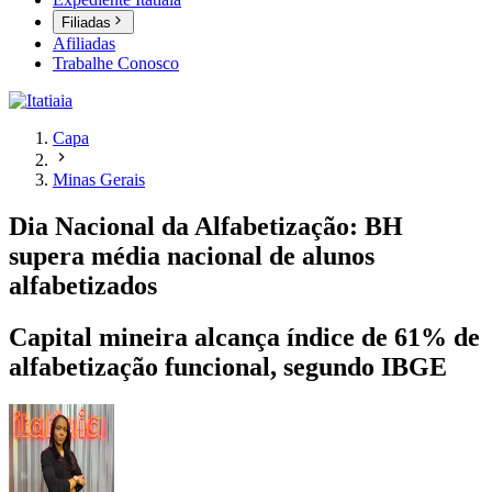
Filiadas
Afiliadas
Trabalhe Conosco
Capa
Minas Gerais
Dia Nacional da Alfabetização: BH
supera média nacional de alunos
alfabetizados
Capital mineira alcança índice de 61% de
alfabetização funcional, segundo IBGE