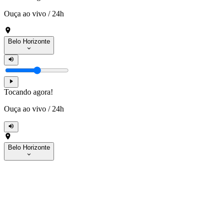
Ouça ao vivo
/
24h
Belo Horizonte
Tocando agora!
Ouça ao vivo
/
24h
Belo Horizonte