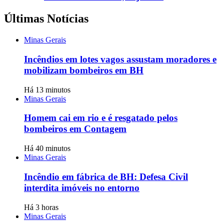
Últimas Notícias
Minas Gerais
Incêndios em lotes vagos assustam moradores e
mobilizam bombeiros em BH
Há 13 minutos
Minas Gerais
Homem cai em rio e é resgatado pelos
bombeiros em Contagem
Há 40 minutos
Minas Gerais
Incêndio em fábrica de BH: Defesa Civil
interdita imóveis no entorno
Há 3 horas
Minas Gerais