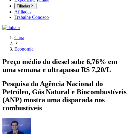
Filiadas
Afiliadas
Trabalhe Conosco
Capa
Economia
Preço médio do diesel sobe 6,76% em
uma semana e ultrapassa R$ 7,20/L
Pesquisa da Agência Nacional do
Petróleo, Gás Natural e Biocombustíveis
(ANP) mostra uma disparada nos
combustíveis