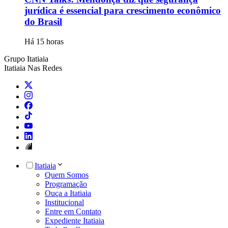
jurídica é essencial para crescimento econômico
do Brasil
Há 15 horas
Grupo Itatiaia
Itatiaia Nas Redes
Itatiaia
Quem Somos
Programação
Ouça a Itatiaia
Institucional
Entre em Contato
Expediente Itatiaia