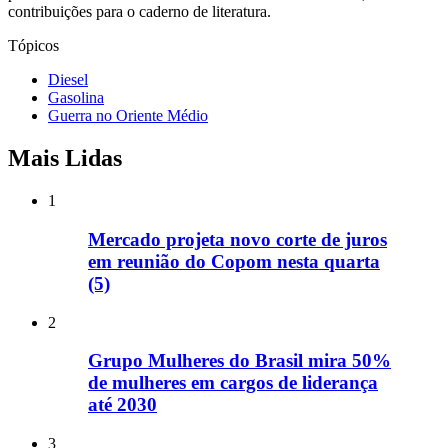
contribuições para o caderno de literatura.
Tópicos
Diesel
Gasolina
Guerra no Oriente Médio
Mais Lidas
1
Mercado projeta novo corte de juros
em reunião do Copom nesta quarta
(5)
2
Grupo Mulheres do Brasil mira 50%
de mulheres em cargos de liderança
até 2030
3