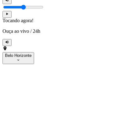
Tocando agora!
Ouça ao vivo
/
24h
Belo Horizonte