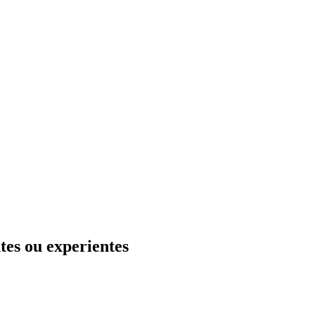
tes ou experientes