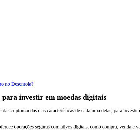
iro no Desenrola?
s para investir em moedas digitais
das criptomoedas e as características de cada uma delas, para investir
ferece operações seguras com ativos digitais, como compra, venda e veri