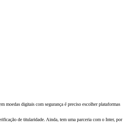
 em moedas digitais com segurança é preciso escolher plataformas
ficação de titularidade. Ainda, tem uma parceria com o Inter, por