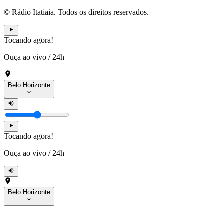
© Rádio Itatiaia. Todos os direitos reservados.
Tocando agora!
Ouça ao vivo
/
24h
Belo Horizonte
Tocando agora!
Ouça ao vivo
/
24h
Belo Horizonte