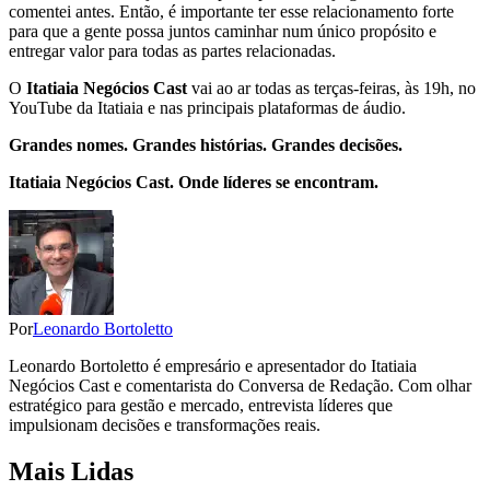
comentei antes. Então, é importante ter esse relacionamento forte
para que a gente possa juntos caminhar num único propósito e
entregar valor para todas as partes relacionadas.
O
Itatiaia Negócios Cast
vai ao ar todas as terças-feiras, às 19h, no
YouTube da Itatiaia e nas principais plataformas de áudio.
Grandes nomes. Grandes histórias. Grandes decisões.
Itatiaia Negócios Cast. Onde líderes se encontram.
Por
Leonardo Bortoletto
Leonardo Bortoletto é empresário e apresentador do Itatiaia
Negócios Cast e comentarista do Conversa de Redação. Com olhar
estratégico para gestão e mercado, entrevista líderes que
impulsionam decisões e transformações reais.
Mais Lidas