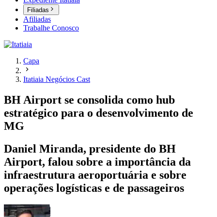
Filiadas
Afiliadas
Trabalhe Conosco
Capa
Itatiaia Negócios Cast
BH Airport se consolida como hub
estratégico para o desenvolvimento de
MG
Daniel Miranda, presidente do BH
Airport, falou sobre a importância da
infraestrutura aeroportuária e sobre
operações logísticas e de passageiros