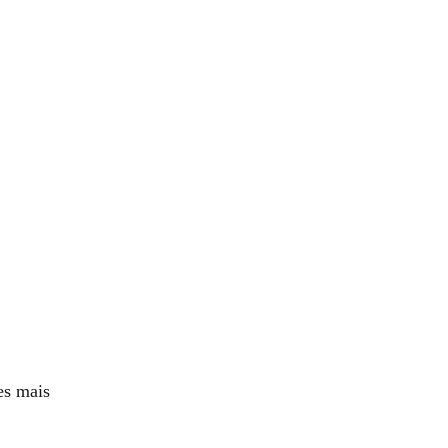
es mais