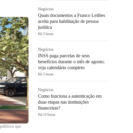
Negócios
Quais documentos a Franco Leilões
aceita para habilitação de pessoa
jurídica
Há 5 horas
Negócios
INSS paga parcelas de seus
benefícios durante o mês de agosto;
veja calendário completo
Há 5 horas
Negócios
Como funciona a autenticação em
duas etapas nas instituições
financeiras?
Há 10 horas
públicos que