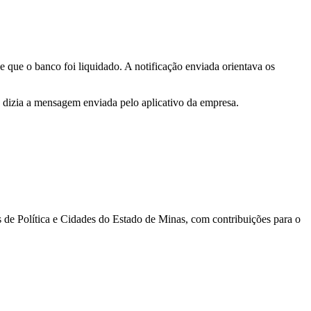
 que o banco foi liquidado. A notificação enviada orientava os
izia a mensagem enviada pelo aplicativo da empresa.
s de Política e Cidades do Estado de Minas, com contribuições para o