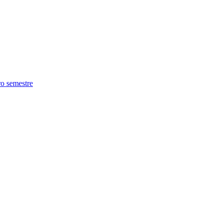
ro semestre