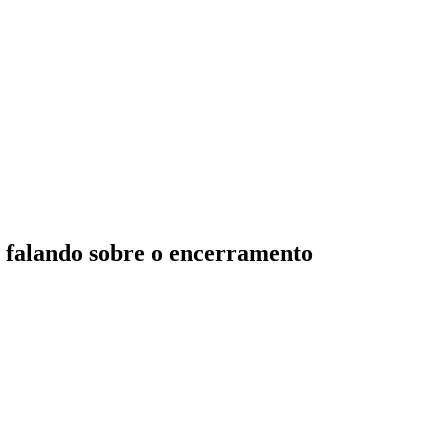
s falando sobre o encerramento