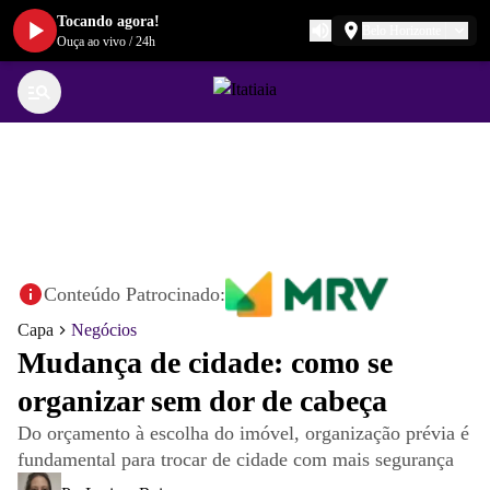
Tocando agora!
Belo Horizonte
Ouça ao vivo
/
24h
Conteúdo Patrocinado:
Capa
Negócios
Mudança de cidade: como se
organizar sem dor de cabeça
Do orçamento à escolha do imóvel, organização prévia é
fundamental para trocar de cidade com mais segurança