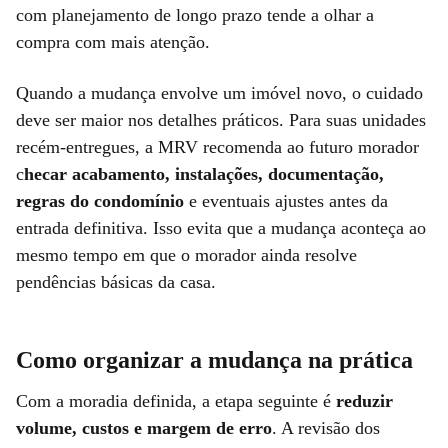
com planejamento de longo prazo tende a olhar a
compra com mais atenção.
Quando a mudança envolve um imóvel novo, o cuidado
deve ser maior nos detalhes práticos. Para suas unidades
recém-entregues, a MRV recomenda ao futuro morador
c
hecar acabamento, instalações, documentação,
regras do condomínio
e eventuais ajustes antes da
entrada definitiva. Isso evita que a mudança aconteça ao
mesmo tempo em que o morador ainda resolve
pendências básicas da casa.
Como organizar a mudança na prática
Com a moradia definida, a etapa seguinte é
reduzir
volume, custos e margem de erro
. A revisão dos