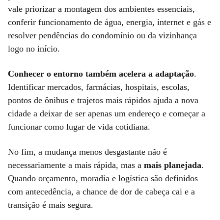
vale priorizar a montagem dos ambientes essenciais,
conferir funcionamento de água, energia, internet e gás e
resolver pendências do condomínio ou da vizinhança
logo no início.
Conhecer o entorno também acelera a adaptação
.
Identificar mercados, farmácias, hospitais, escolas,
pontos de ônibus e trajetos mais rápidos ajuda a nova
cidade a deixar de ser apenas um endereço e começar a
funcionar como lugar de vida cotidiana.
No fim, a mudança menos desgastante não é
necessariamente a mais rápida, mas a
mais planejada
.
Quando orçamento, moradia e logística são definidos
com antecedência, a chance de dor de cabeça cai e a
transição é mais segura.