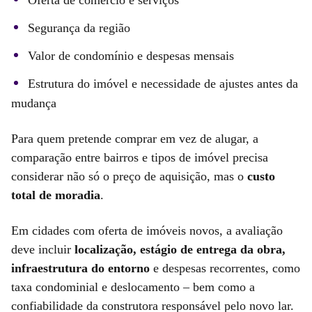
Oferta de comércio e serviços
Segurança da região
Valor de condomínio e despesas mensais
Estrutura do imóvel e necessidade de ajustes antes da
mudança
Para quem pretende comprar em vez de alugar, a
comparação entre bairros e tipos de imóvel precisa
considerar não só o preço de aquisição, mas o
custo
total de moradia
.
Em cidades com oferta de imóveis novos, a avaliação
deve incluir
localização, estágio de entrega da obra,
infraestrutura do entorno
e despesas recorrentes, como
taxa condominial e deslocamento – bem como a
confiabilidade da construtora responsável pelo novo lar.