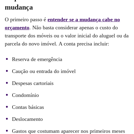
mudança
O primeiro passo é
entender se a mudança cabe no
orçamento
. Não basta considerar apenas o custo do
transporte dos móveis ou o valor inicial do aluguel ou da
parcela do novo imóvel. A conta precisa incluir:
Reserva de emergência
Caução ou entrada do imóvel
Despesas cartoriais
Condomínio
Contas básicas
Deslocamento
Gastos que costumam aparecer nos primeiros meses