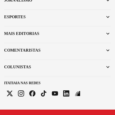
JORNALISMO
ESPORTES
MAIS EDITORIAS
COMENTARISTAS
COLUNISTAS
ITATIAIA NAS REDES