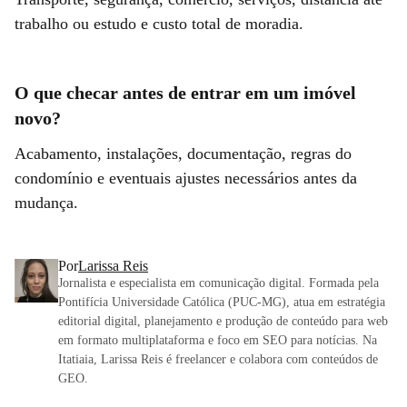
trabalho ou estudo e custo total de moradia.
O que checar antes de entrar em um imóvel
novo?
Acabamento, instalações, documentação, regras do
condomínio e eventuais ajustes necessários antes da
mudança.
Por
Larissa Reis
Jornalista e especialista em comunicação digital. Formada pela
Pontifícia Universidade Católica (PUC-MG), atua em estratégia
editorial digital, planejamento e produção de conteúdo para web
em formato multiplataforma e foco em SEO para notícias. Na
Itatiaia, Larissa Reis é freelancer e colabora com conteúdos de
GEO.