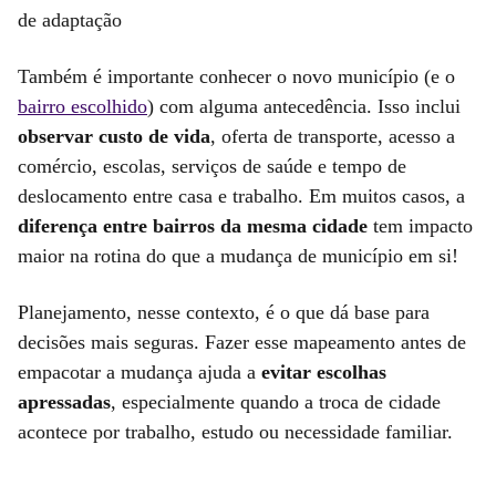
de adaptação
Também é importante conhecer o novo município (e o
bairro escolhido
) com alguma antecedência. Isso inclui
observar custo de vida
, oferta de transporte, acesso a
comércio, escolas, serviços de saúde e tempo de
deslocamento entre casa e trabalho. Em muitos casos, a
diferença entre bairros da mesma cidade
tem impacto
maior na rotina do que a mudança de município em si!
Planejamento, nesse contexto, é o que dá base para
decisões mais seguras. Fazer esse mapeamento antes de
empacotar a mudança ajuda a
evitar escolhas
apressadas
, especialmente quando a troca de cidade
acontece por trabalho, estudo ou necessidade familiar.