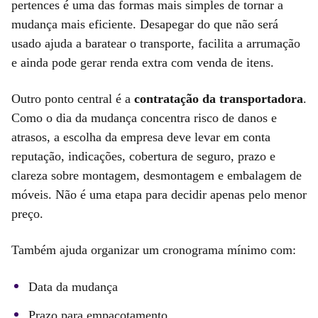
pertences é uma das formas mais simples de tornar a
mudança mais eficiente. Desapegar do que não será
usado ajuda a baratear o transporte, facilita a arrumação
e ainda pode gerar renda extra com venda de itens.
Outro ponto central é a
contratação da transportadora
.
Como o dia da mudança concentra risco de danos e
atrasos, a escolha da empresa deve levar em conta
reputação, indicações, cobertura de seguro, prazo e
clareza sobre montagem, desmontagem e embalagem de
móveis. Não é uma etapa para decidir apenas pelo menor
preço.
Também ajuda organizar um cronograma mínimo com:
Data da mudança
Prazo para empacotamento