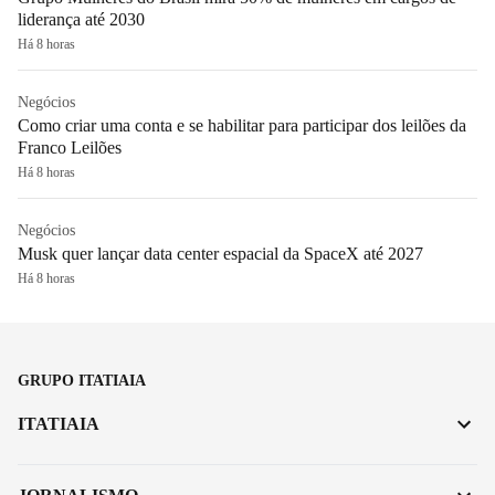
liderança até 2030
Há 8 horas
Negócios
Como criar uma conta e se habilitar para participar dos leilões da
Franco Leilões
Há 8 horas
Negócios
Musk quer lançar data center espacial da SpaceX até 2027
Há 8 horas
GRUPO ITATIAIA
ITATIAIA