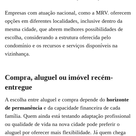
Empresas com atuação nacional, como a MRV. oferecem
opções em diferentes localidades, inclusive dentro da
mesma cidade, que abrem melhores possibilidades de
escolha, considerando a estrutura oferecida pelo
condomínio e os recursos e serviços disponíveis na
vizinhança.
Compra, aluguel ou imóvel recém-
entregue
A escolha entre aluguel e compra depende do
horizonte
de permanência
e da capacidade financeira de cada
família. Quem ainda está testando adaptação profissional
ou qualidade de vida na nova cidade pode preferir o
aluguel por oferecer mais flexibilidade. Já quem chega