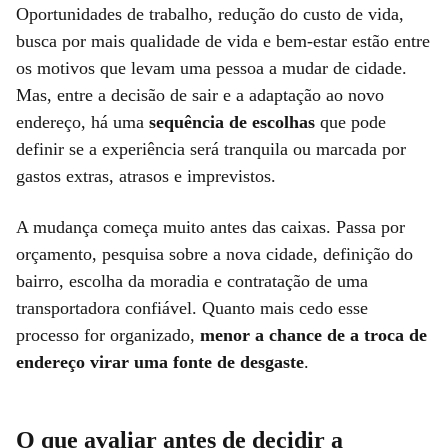
Oportunidades de trabalho, redução do custo de vida,
busca por mais qualidade de vida e bem-estar estão entre
os motivos que levam uma pessoa a mudar de cidade.
Mas, entre a decisão de sair e a adaptação ao novo
endereço, há uma
sequência de escolhas
que pode
definir se a experiência será tranquila ou marcada por
gastos extras, atrasos e imprevistos.
A mudança começa muito antes das caixas. Passa por
orçamento, pesquisa sobre a nova cidade, definição do
bairro, escolha da moradia e contratação de uma
transportadora confiável. Quanto mais cedo esse
processo for organizado,
menor a chance de a troca de
endereço virar uma fonte de desgaste
.
O que avaliar antes de decidir a