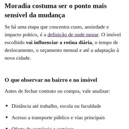
Moradia costuma ser o ponto mais
sensível da mudança
Se há uma etapa que concentra custo, ansiedade e
impacto prático, é a
definição de onde morar
. O imóvel
escolhido
vai influenciar a rotina diária
, o tempo de
deslocamento, o orçamento mensal e até a adaptação à
nova cidade.
O que observar no bairro e no imóvel
Antes de fechar contrato ou compra, vale analisar:
Distância até trabalho, escola ou faculdade
Acesso a transporte público e vias principais