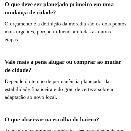
O que deve ser planejado primeiro em uma
mudança de cidade?
O orçamento e a definição da moradia são os dois pontos
mais urgentes, porque influenciam todas as outras
etapas.
Vale mais a pena alugar ou comprar ao mudar
de cidade?
Depende do tempo de permanência planejado, da
estabilidade financeira e do grau de certeza sobre a
adaptação ao novo local.
O que observar na escolha do bairro?
Transporte, segurança, comércio, serviços, distância até