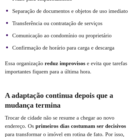
Separação de documentos e objetos de uso imediato
Transferência ou contratação de serviços
Comunicação ao condomínio ou proprietário
Confirmação de horário para carga e descarga
Essa organização
reduz improvisos
e evita que tarefas
importantes fiquem para a última hora.
A adaptação continua depois que a
mudança termina
Trocar de cidade não se resume a chegar ao novo
endereço. Os
primeiros dias costumam ser decisivos
para transformar o imóvel em rotina de fato. Por isso,