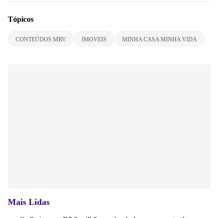
Tópicos
CONTEÚDOS MRV
IMOVEIS
MINHA CASA MINHA VIDA
Mais Lidas