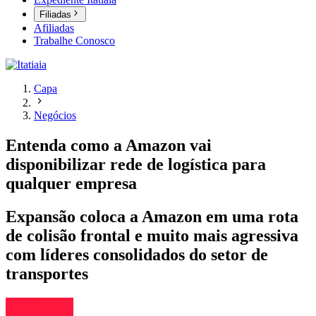
Filiadas
Afiliadas
Trabalhe Conosco
Capa
Negócios
Entenda como a Amazon vai
disponibilizar rede de logística para
qualquer empresa
Expansão coloca a Amazon em uma rota
de colisão frontal e muito mais agressiva
com líderes consolidados do setor de
transportes