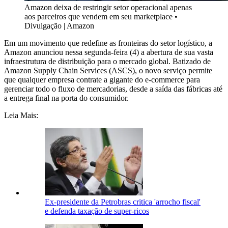
Amazon deixa de restringir setor operacional apenas
aos parceiros que vendem em seu marketplace
•
Divulgação | Amazon
Em um movimento que redefine as fronteiras do setor logístico, a
Amazon anunciou nessa segunda-feira (4) a abertura de sua vasta
infraestrutura de distribuição para o mercado global. Batizado de
Amazon Supply Chain Services (ASCS), o novo serviço permite
que qualquer empresa contrate a gigante do e-commerce para
gerenciar todo o fluxo de mercadorias, desde a saída das fábricas até
a entrega final na porta do consumidor.
Leia Mais:
Ex-presidente da Petrobras critica 'arrocho fiscal'
e defenda taxação de super-ricos