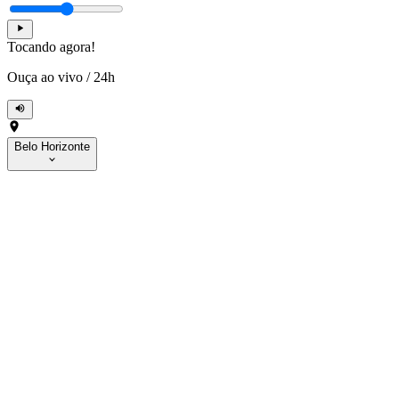
Tocando agora!
Ouça ao vivo
/
24h
Belo Horizonte