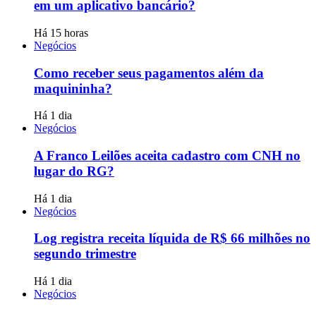
em um aplicativo bancário?
Há 15 horas
Negócios
Como receber seus pagamentos além da
maquininha?
Há 1 dia
Negócios
A Franco Leilões aceita cadastro com CNH no
lugar do RG?
Há 1 dia
Negócios
Log registra receita líquida de R$ 66 milhões no
segundo trimestre
Há 1 dia
Negócios