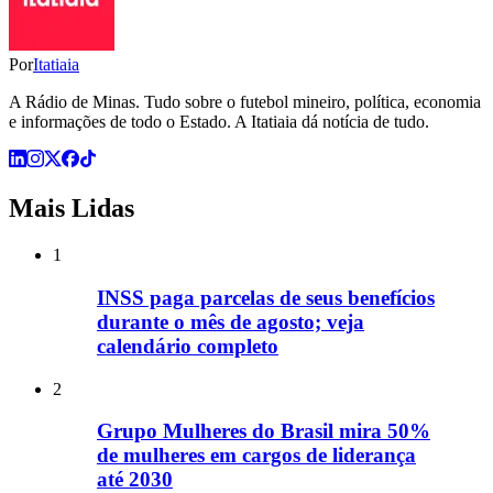
Por
Itatiaia
A Rádio de Minas. Tudo sobre o futebol mineiro, política, economia
e informações de todo o Estado. A Itatiaia dá notícia de tudo.
Mais Lidas
1
INSS paga parcelas de seus benefícios
durante o mês de agosto; veja
calendário completo
2
Grupo Mulheres do Brasil mira 50%
de mulheres em cargos de liderança
até 2030