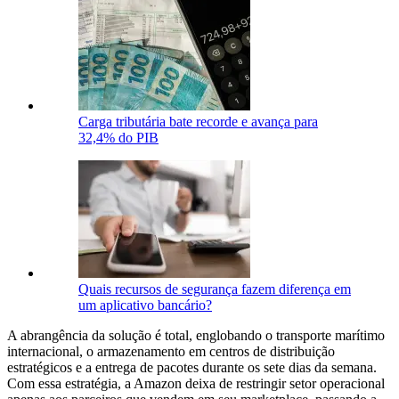
Carga tributária bate recorde e avança para
32,4% do PIB
Quais recursos de segurança fazem diferença em
um aplicativo bancário?
A abrangência da solução é total, englobando o transporte marítimo
internacional, o armazenamento em centros de distribuição
estratégicos e a entrega de pacotes durante os sete dias da semana.
Com essa estratégia, a Amazon deixa de restringir setor operacional