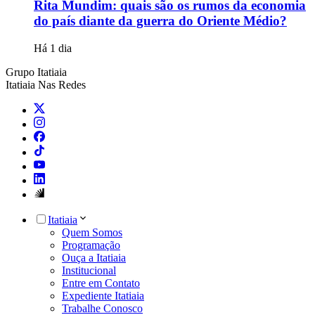
Rita Mundim: quais são os rumos da economia
do país diante da guerra do Oriente Médio?
Há 1 dia
Grupo Itatiaia
Itatiaia Nas Redes
Itatiaia
Quem Somos
Programação
Ouça a Itatiaia
Institucional
Entre em Contato
Expediente Itatiaia
Trabalhe Conosco