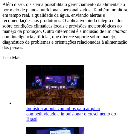
Além disso, o sistema possibilita o gerenciamento da alimentação
por meio de planos nutricionais personalizados. Também monitora,
em tempo real, a qualidade da água, enviando alertas e
recomendações aos produtores. O aplicativo ainda integra dados
sobre condições climáticas locais e previsões meteorológicas ao
manejo da produção. Outro diferencial é a inclusão de um
chatbot
com inteligência artificial, que oferece suporte sobre manejo,
diagnóstico de problemas e orientações relacionadas à alimentação
dos peixes.
Leia Mais
Indústria aponta caminhos para ampliar
competitividade e impulsionar o crescimento do
Brasil