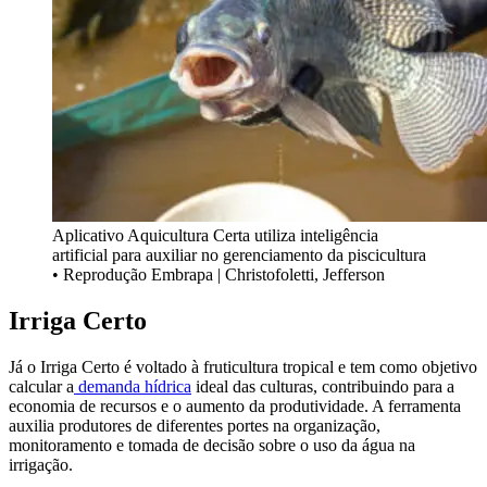
Aplicativo Aquicultura Certa utiliza inteligência
artificial para auxiliar no gerenciamento da piscicultura
• Reprodução Embrapa | Christofoletti, Jefferson
Irriga Certo
Já o Irriga Certo é voltado à fruticultura tropical e tem como objetivo
calcular a
demanda hídrica
ideal das culturas, contribuindo para a
economia de recursos e o aumento da produtividade. A ferramenta
auxilia produtores de diferentes portes na organização,
monitoramento e tomada de decisão sobre o uso da água na
irrigação.