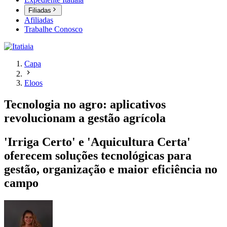
Filiadas
Afiliadas
Trabalhe Conosco
Capa
Eloos
Tecnologia no agro: aplicativos
revolucionam a gestão agrícola
'Irriga Certo' e 'Aquicultura Certa'
oferecem soluções tecnológicas para
gestão, organização e maior eficiência no
campo