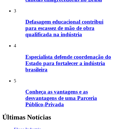
3
Defasagem educacional contribui
para escassez de mão de obra
qualificada na indústria
4
Especialista defende coordenação do
Estado para fortalecer a indústria
brasileira
5
Conheça as vantagens e as
desvantagens de uma Parceria
Público-Privada
Últimas Notícias