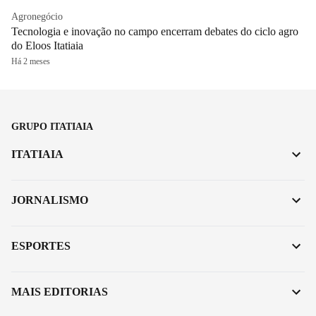
Agronegócio
Tecnologia e inovação no campo encerram debates do ciclo agro
do Eloos Itatiaia
Há 2 meses
GRUPO ITATIAIA
ITATIAIA
JORNALISMO
ESPORTES
MAIS EDITORIAS