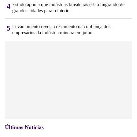
Estudo aponta que indústrias brasileiras estão migrando de
4
grandes cidades para o interior
Levantamento revela crescimento da confiança dos
5
empresários da indústria mineira em julho
Últimas Notícias