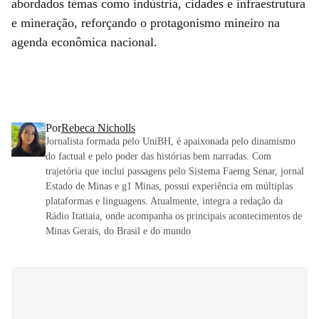
abordados temas como indústria, cidades e infraestrutura
e mineração, reforçando o protagonismo mineiro na
agenda econômica nacional.
Por
Rebeca Nicholls
Jornalista formada pelo UniBH, é apaixonada pelo dinamismo
do factual e pelo poder das histórias bem narradas. Com
trajetória que inclui passagens pelo Sistema Faemg Senar, jornal
Estado de Minas e g1 Minas, possui experiência em múltiplas
plataformas e linguagens. Atualmente, integra a redação da
Rádio Itatiaia, onde acompanha os principais acontecimentos de
Minas Gerais, do Brasil e do mundo