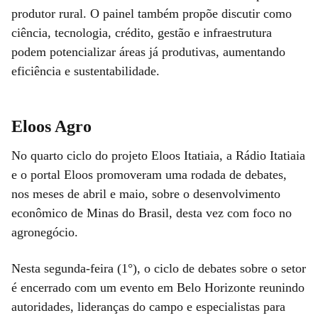
produtor rural. O painel também propõe discutir como
ciência, tecnologia, crédito, gestão e infraestrutura
podem potencializar áreas já produtivas, aumentando
eficiência e sustentabilidade.
Eloos Agro
No quarto ciclo do projeto Eloos Itatiaia, a Rádio Itatiaia
e o portal Eloos promoveram uma rodada de debates,
nos meses de abril e maio, sobre o desenvolvimento
econômico de Minas do Brasil, desta vez com foco no
agronegócio.
Nesta segunda-feira (1°), o ciclo de debates sobre o setor
é encerrado com um evento em Belo Horizonte reunindo
autoridades, lideranças do campo e especialistas para