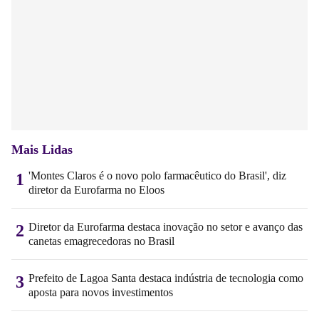
Mais Lidas
'Montes Claros é o novo polo farmacêutico do Brasil', diz
1
diretor da Eurofarma no Eloos
Diretor da Eurofarma destaca inovação no setor e avanço das
2
canetas emagrecedoras no Brasil
Prefeito de Lagoa Santa destaca indústria de tecnologia como
3
aposta para novos investimentos