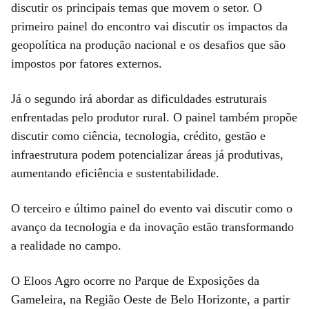
discutir os principais temas que movem o setor. O
primeiro painel do encontro vai discutir os impactos da
geopolítica na produção nacional e os desafios que são
impostos por fatores externos.
Já o segundo irá abordar as dificuldades estruturais
enfrentadas pelo produtor rural. O painel também propõe
discutir como ciência, tecnologia, crédito, gestão e
infraestrutura podem potencializar áreas já produtivas,
aumentando eficiência e sustentabilidade.
O terceiro e último painel do evento vai discutir como o
avanço da tecnologia e da inovação estão transformando
a realidade no campo.
O Eloos Agro ocorre no Parque de Exposições da
Gameleira, na Região Oeste de Belo Horizonte, a partir