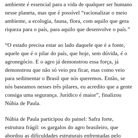
ambiente é essencial para a vida de qualquer ser humano
nesse planeta, mas que é possível “racionalizar o meio
ambiente, a ecologia, fauna, flora, com aquilo que gera
riqueza para o país, para aquilo que desenvolve o país.”
“O estado precisa estar ao lado daquele que é a fonte,
aquele que é o pilar do país, que hoje, sem dúvida, é o
agronegócio. E o agro já demonstrou essa força, já
demonstrou que não só veio pra ficar, mas como veio
para sedimentar o Brasil que nós queremos. Então, se
nós baseamos nesses três pilares, eu acredito que a gente
consiga uma segurança. Jurídico é maior”, finalizou
Núbia de Paula.
Núbia de Paula participou do painel: Safra forte,
estrutura frágil: os gargalos do agro brasileiro, que
abordou as dificuldades estruturais enfrentadas pelo