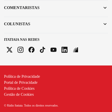
COMENTARISTAS
COLUNISTAS
ITATIAIA NAS REDES
Política de Privacidade
Portal de Privacidade
Política de Cookies
Gestão de Cookies
© Rádio Itatiaia. Todos os direitos reservados.