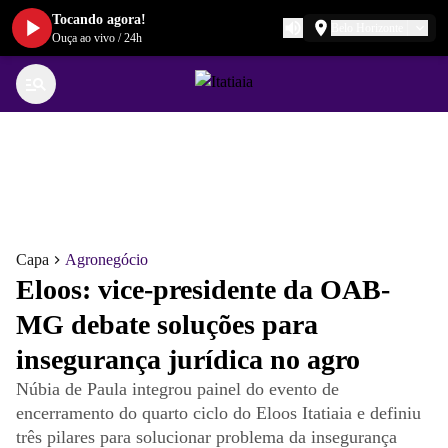
Tocando agora!
Belo Horizonte
Ouça ao vivo
/
24h
Capa
Agronegócio
Eloos: vice-presidente da OAB-
MG debate soluções para
insegurança jurídica no agro
Núbia de Paula integrou painel do evento de
encerramento do quarto ciclo do Eloos Itatiaia e definiu
três pilares para solucionar problema da insegurança