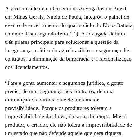
A vice-presidente da Ordem dos Advogados do Brasil
em Minas Gerais, Núbia de Paula, integrou o painel do
evento de encerramento do quarto ciclo do Eloos Itatiaia,
na noite desta segunda-feira (1°). A advogada definiu
três pilares principais para solucionar a questão da
insegurança jurídica do agro brasileiro: a segurança dos
contratos, a diminuição da burocracia e a racionalização
dos licenciamentos.
“Para a gente aumentar a segurança jurídica, a gente
precisa de uma segurança nos contratos, de uma
diminuição da burocracia e de uma maior
previsibilidade. Porque os produtores toleram a
imprevisibilidade da chuva, da seca, do tempo. Mas o
produtor, o criador, ele não tolera a imprevisibilidade de
um estado que não defende aquele que gera riqueza,