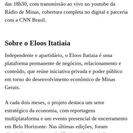
das 18h30, com transmissão ao vivo no youtube da
Rádio de Minas, cobertura completa no digital e parceria
com a CNN Brasil.
Sobre o Eloos Itatiaia
Independente e apartidário, o Eloos Itatiaia é uma
plataforma permanente de negócios, relacionamento e
conteúdo, que reúne iniciativa privada e poder público
em torno do desenvolvimento econômico de Minas
Gerais.
A cada dois meses, o projeto destaca um setor
estratégico da economia, com reportagens
multiplataforma e um evento presencial de encerramento
em Belo Horizonte. Nas últimas edições, foram