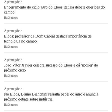
Agronegócio
Encerramento do ciclo agro do Eloos Itatiaia debate questões do
campo
Há 2 meses
Agronegócio
Eloos: professor da Dom Cabral destaca importância de
tecnologia no campo
Há 2 meses
Agronegócio
João Vítor Xavier celebra sucesso do Eloos e dá 'spoiler' do
próximo ciclo
Há 2 meses
Agronegócio
No Eloos, Bruno Bianchini ressalta papel do agro e anuncia
próximo debate sobre indústria
Há 2 meses