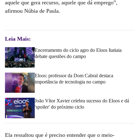
aquele que gera recurso, aquele que dá emprego”,
afirmou Núbia de Paula.
Leia Mais:
Encerramento do ciclo agro do Eloos Itatiaia
debate questões do campo
Eloos: professor da Dom Cabral destaca
importância de tecnologia no campo
João Vítor Xavier celebra sucesso do Eloos e dá
'spoiler' do próximo ciclo
Ela ressaltou que é preciso entender que o meio-