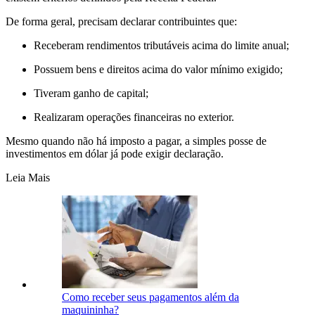
De forma geral, precisam declarar contribuintes que:
Receberam rendimentos tributáveis acima do limite anual;
Possuem bens e direitos acima do valor mínimo exigido;
Tiveram ganho de capital;
Realizaram operações financeiras no exterior.
Mesmo quando não há imposto a pagar, a simples posse de
investimentos em dólar já pode exigir declaração.
Leia Mais
Como receber seus pagamentos além da
maquininha?