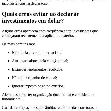
inconsistências na declaração.
Quais erros evitar ao declarar
investimentos em dólar?
Alguns erros aparecem com frequência entre investidores que
começaram recentemente a aplicar no exterior.
Os mais comuns são:
Não declarar conta internacional;
Atualizar valores pela cotação atual;
Esquecer rendimentos recebidos;
Não apurar ganho de capital;
Ignorar imposto pago no exterior.
Além disso, manter organização documental é considerado
fundamental.
Guardar comprovantes de câmbio, relatórios das corretoras e