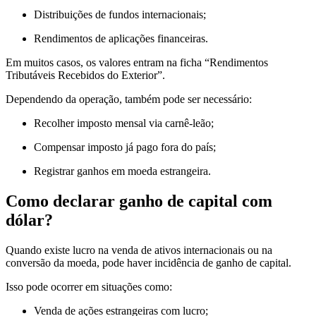
Distribuições de fundos internacionais;
Rendimentos de aplicações financeiras.
Em muitos casos, os valores entram na ficha “Rendimentos
Tributáveis Recebidos do Exterior”.
Dependendo da operação, também pode ser necessário:
Recolher imposto mensal via carnê-leão;
Compensar imposto já pago fora do país;
Registrar ganhos em moeda estrangeira.
Como declarar ganho de capital com
dólar?
Quando existe lucro na venda de ativos internacionais ou na
conversão da moeda, pode haver incidência de ganho de capital.
Isso pode ocorrer em situações como:
Venda de ações estrangeiras com lucro;