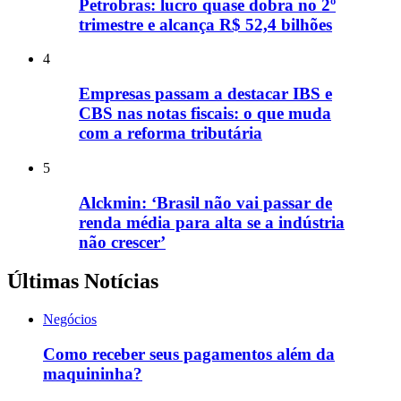
Petrobras: lucro quase dobra no 2º
trimestre e alcança R$ 52,4 bilhões
4
Empresas passam a destacar IBS e
CBS nas notas fiscais: o que muda
com a reforma tributária
5
Alckmin: ‘Brasil não vai passar de
renda média para alta se a indústria
não crescer’
Últimas Notícias
Negócios
Como receber seus pagamentos além da
maquininha?