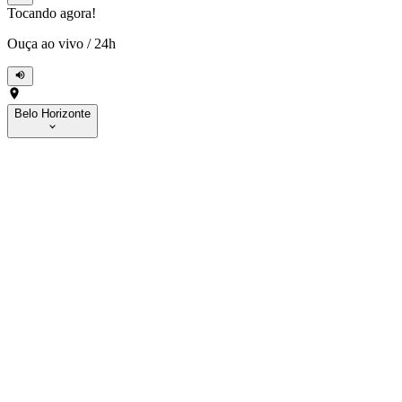
Tocando agora!
Ouça ao vivo
/
24h
Belo Horizonte