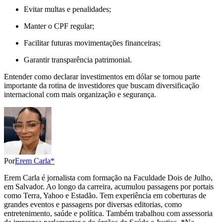
Evitar multas e penalidades;
Manter o CPF regular;
Facilitar futuras movimentações financeiras;
Garantir transparência patrimonial.
Entender como declarar investimentos em dólar se tornou parte
importante da rotina de investidores que buscam diversificação
internacional com mais organização e segurança.
Por
Erem Carla*
Erem Carla é jornalista com formação na Faculdade Dois de Julho,
em Salvador. Ao longo da carreira, acumulou passagens por portais
como Terra, Yahoo e Estadão. Tem experiência em coberturas de
grandes eventos e passagens por diversas editorias, como
entretenimento, saúde e política. Também trabalhou com assessoria