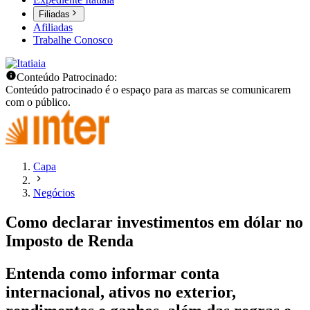
Filiadas
Afiliadas
Trabalhe Conosco
Conteúdo Patrocinado:
Conteúdo patrocinado é o espaço para as marcas se comunicarem
com o público.
Capa
Negócios
Como declarar investimentos em dólar no
Imposto de Renda
Entenda como informar conta
internacional, ativos no exterior,