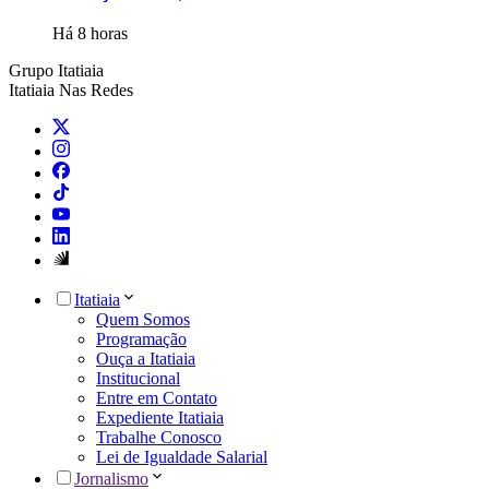
Há 8 horas
Grupo Itatiaia
Itatiaia Nas Redes
Itatiaia
Quem Somos
Programação
Ouça a Itatiaia
Institucional
Entre em Contato
Expediente Itatiaia
Trabalhe Conosco
Lei de Igualdade Salarial
Jornalismo