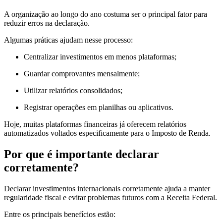
A organização ao longo do ano costuma ser o principal fator para
reduzir erros na declaração.
Algumas práticas ajudam nesse processo:
Centralizar investimentos em menos plataformas;
Guardar comprovantes mensalmente;
Utilizar relatórios consolidados;
Registrar operações em planilhas ou aplicativos.
Hoje, muitas plataformas financeiras já oferecem relatórios
automatizados voltados especificamente para o Imposto de Renda.
Por que é importante declarar
corretamente?
Declarar investimentos internacionais corretamente ajuda a manter
regularidade fiscal e evitar problemas futuros com a Receita Federal.
Entre os principais benefícios estão: