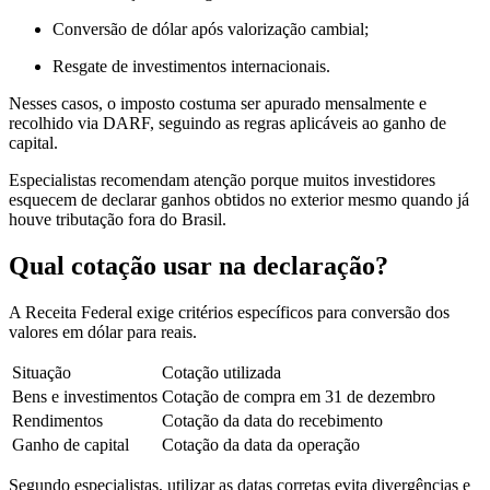
Conversão de dólar após valorização cambial;
Resgate de investimentos internacionais.
Nesses casos, o imposto costuma ser apurado mensalmente e
recolhido via DARF, seguindo as regras aplicáveis ao ganho de
capital.
Especialistas recomendam atenção porque muitos investidores
esquecem de declarar ganhos obtidos no exterior mesmo quando já
houve tributação fora do Brasil.
Qual cotação usar na declaração?
A Receita Federal exige critérios específicos para conversão dos
valores em dólar para reais.
Situação
Cotação utilizada
Bens e investimentos
Cotação de compra em 31 de dezembro
Rendimentos
Cotação da data do recebimento
Ganho de capital
Cotação da data da operação
Segundo especialistas, utilizar as datas corretas evita divergências e