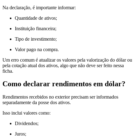
Na declaração, é importante informar:
Quantidade de ativos;
Instituição financeira;
Tipo de investimento;
Valor pago na compra.
Um erro comum é atualizar os valores pela valorização do dólar ou
pela cotação atual dos ativos, algo que não deve ser feito nessa
ficha.
Como declarar rendimentos em dólar?
Rendimentos recebidos no exterior precisam ser informados
separadamente da posse dos ativos.
Isso inclui valores como:
Dividendos;
Juros;