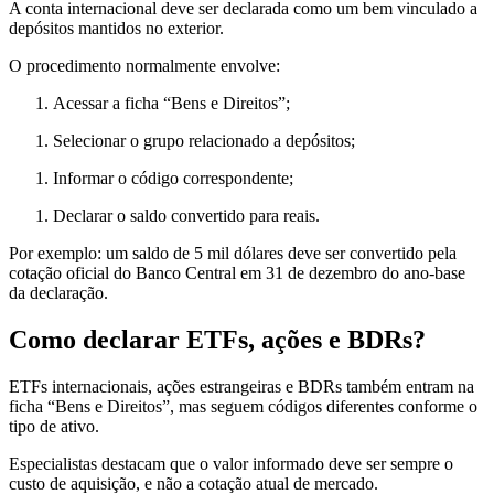
A conta internacional deve ser declarada como um bem vinculado a
depósitos mantidos no exterior.
O procedimento normalmente envolve:
Acessar a ficha “Bens e Direitos”;
Selecionar o grupo relacionado a depósitos;
Informar o código correspondente;
Declarar o saldo convertido para reais.
Por exemplo: um saldo de 5 mil dólares deve ser convertido pela
cotação oficial do Banco Central em 31 de dezembro do ano-base
da declaração.
Como declarar ETFs, ações e BDRs?
ETFs internacionais, ações estrangeiras e BDRs também entram na
ficha “Bens e Direitos”, mas seguem códigos diferentes conforme o
tipo de ativo.
Especialistas destacam que o valor informado deve ser sempre o
custo de aquisição, e não a cotação atual de mercado.