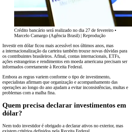
Crédito bancário será realizado no dia 27 de fevereiro
•
Marcelo Camargo (Agência Brasil) | Reprodução
Investir em dólar ficou mais acessível nos últimos anos, mas
a internacionalização da carteira também trouxe novas dúvidas para
os contribuintes brasileiros. Afinal, contas internacionais, ETFs,
ações estrangeiras e rendimentos em moeda americana precisam ser
informados corretamente à Receita Federal.
Embora as regras variem conforme o tipo de investimento,
especialistas afirmam que organização e acompanhamento das
operações ao longo do ano ajudam a evitar inconsistências, multas e
problemas com a malha fina.
Quem precisa declarar investimentos em
dólar?
Nem todo investidor é obrigado a declarar ativos no exterior, mas
existem critérios definidos pela Receita Federal.