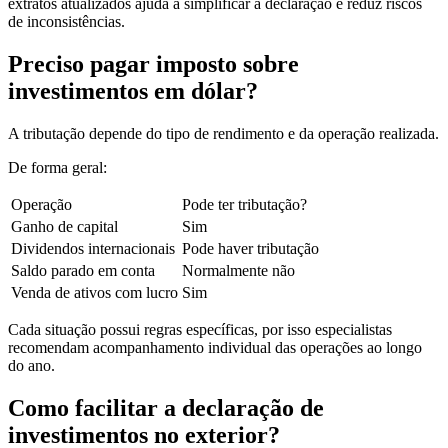
extratos atualizados ajuda a simplificar a declaração e reduz riscos
de inconsistências.
Preciso pagar imposto sobre
investimentos em dólar?
A tributação depende do tipo de rendimento e da operação realizada.
De forma geral:
Operação
Pode ter tributação?
Ganho de capital
Sim
Dividendos internacionais
Pode haver tributação
Saldo parado em conta
Normalmente não
Venda de ativos com lucro
Sim
Cada situação possui regras específicas, por isso especialistas
recomendam acompanhamento individual das operações ao longo
do ano.
Como facilitar a declaração de
investimentos no exterior?