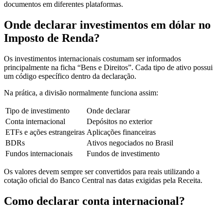
documentos em diferentes plataformas.
Onde declarar investimentos em dólar no
Imposto de Renda?
Os investimentos internacionais costumam ser informados
principalmente na ficha “Bens e Direitos”. Cada tipo de ativo possui
um código específico dentro da declaração.
Na prática, a divisão normalmente funciona assim:
Tipo de investimento
Onde declarar
Conta internacional
Depósitos no exterior
ETFs e ações estrangeiras
Aplicações financeiras
BDRs
Ativos negociados no Brasil
Fundos internacionais
Fundos de investimento
Os valores devem sempre ser convertidos para reais utilizando a
cotação oficial do Banco Central nas datas exigidas pela Receita.
Como declarar conta internacional?