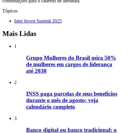
contribuições para o caderno de literatura.
Tópicos
Inter Invest Summit 2025
Mais Lidas
1
Grupo Mulheres do Brasil mira 50%
de mulheres em cargos de liderança
até 2030
2
INSS paga parcelas de seus benefícios
durante o mês de agosto; veja
calendário completo
3
Banco digital ou banco tradicional: o