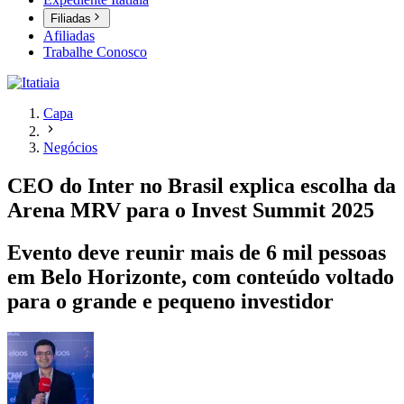
Filiadas
Afiliadas
Trabalhe Conosco
Capa
Negócios
CEO do Inter no Brasil explica escolha da
Arena MRV para o Invest Summit 2025
Evento deve reunir mais de 6 mil pessoas
em Belo Horizonte, com conteúdo voltado
para o grande e pequeno investidor