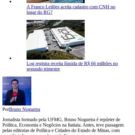
A Franco Leilões aceita cadastro com CNH no
lugar do RG?
Log registra receita líquida de R$ 66 milhões no
segundo trimestre
Por
Bruno Nogueira
Jornalista formado pela UFMG, Bruno Nogueira é repórter de
Política, Economia e Negócios na Itatiaia. Antes, teve passagem
pelas editorias de Política e Cidades do Estado de Minas, com