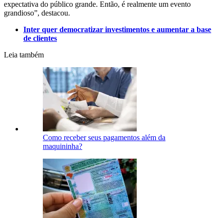
expectativa do público grande. Então, é realmente um evento
grandioso”, destacou.
Inter quer democratizar investimentos e aumentar a base
de clientes
Leia também
Como receber seus pagamentos além da
maquininha?