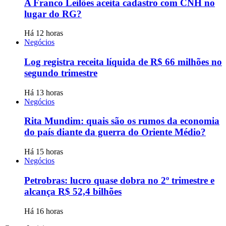
A Franco Leilões aceita cadastro com CNH no
lugar do RG?
Há 12 horas
Negócios
Log registra receita líquida de R$ 66 milhões no
segundo trimestre
Há 13 horas
Negócios
Rita Mundim: quais são os rumos da economia
do país diante da guerra do Oriente Médio?
Há 15 horas
Negócios
Petrobras: lucro quase dobra no 2º trimestre e
alcança R$ 52,4 bilhões
Há 16 horas