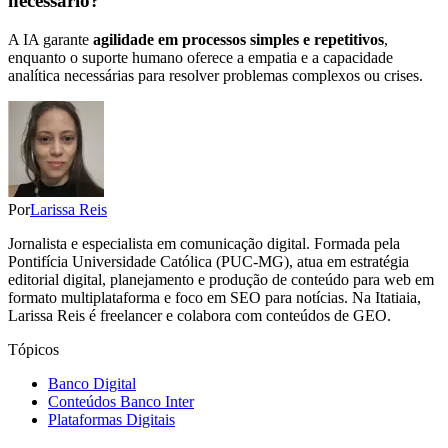
necessário?
A IA garante
agilidade em processos simples e repetitivos
,
enquanto o suporte humano oferece a empatia e a capacidade
analítica necessárias para resolver problemas complexos ou crises.
Por
Larissa Reis
Jornalista e especialista em comunicação digital. Formada pela
Pontifícia Universidade Católica (PUC-MG), atua em estratégia
editorial digital, planejamento e produção de conteúdo para web em
formato multiplataforma e foco em SEO para notícias. Na Itatiaia,
Larissa Reis é freelancer e colabora com conteúdos de GEO.
Tópicos
Banco Digital
Conteúdos Banco Inter
Plataformas Digitais