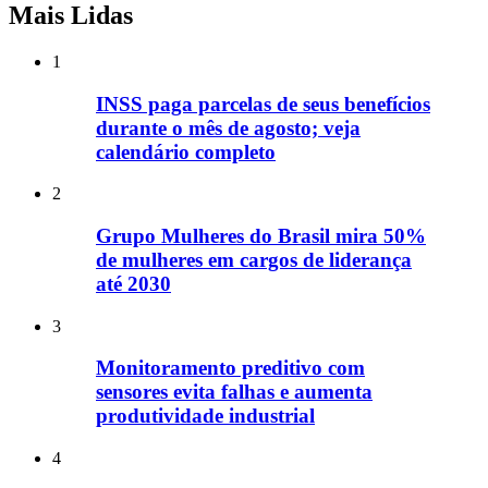
Mais Lidas
1
INSS paga parcelas de seus benefícios
durante o mês de agosto; veja
calendário completo
2
Grupo Mulheres do Brasil mira 50%
de mulheres em cargos de liderança
até 2030
3
Monitoramento preditivo com
sensores evita falhas e aumenta
produtividade industrial
4