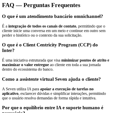
FAQ ― Perguntas Frequentes
O que é um atendimento bancário omnichannel?
É a
integração de todos os canais de contato
, permitindo que o
cliente inicie uma conversa em um meio e continue em outro sem
perder o histórico ou o contexto da sua solicitação.
O que é o Client Centricity Program (CCP) do
Inter?
É uma iniciativa estruturada que visa
minimizar pontos de atrito e
maximizar o valor entregue
ao cliente em toda a sua jornada
dentro do ecossistema do banco.
Como a assistente virtual Seven ajuda o cliente?
A Seven utiliza IA para
apoiar a execução de tarefas no
aplicativo
, esclarecer dúvidas e simplificar interações, permitindo
que o usuário resolva demandas de forma rápida e intuitiva.
Por que o equilíbrio entre IA e suporte humano é