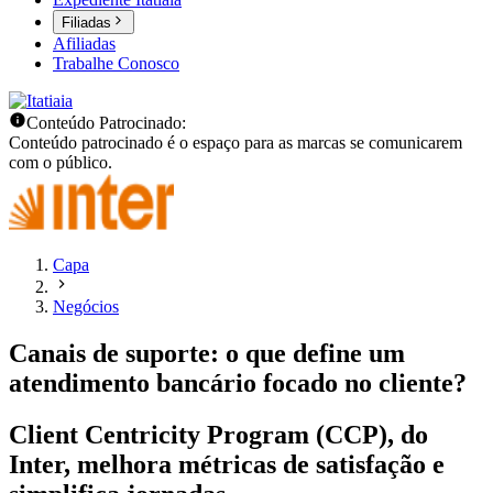
Filiadas
Afiliadas
Trabalhe Conosco
Conteúdo Patrocinado:
Conteúdo patrocinado é o espaço para as marcas se comunicarem
com o público.
Capa
Negócios
Canais de suporte: o que define um
atendimento bancário focado no cliente?
Client Centricity Program (CCP), do
Inter, melhora métricas de satisfação e