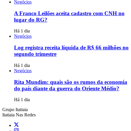
Negócios
A Franco Leilões aceita cadastro com CNH no
lugar do RG?
Há 1 dia
Negócios
Log registra receita líquida de R$ 66 milhões no
segundo trimestre
Há 1 dia
Negócios
Rita Mundim: quais são os rumos da economia
do país diante da guerra do Oriente Médio?
Há 1 dia
Grupo Itatiaia
Itatiaia Nas Redes