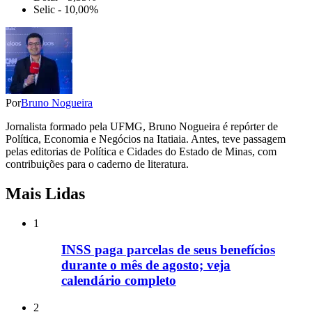
Selic - 10,00%
Por
Bruno Nogueira
Jornalista formado pela UFMG, Bruno Nogueira é repórter de
Política, Economia e Negócios na Itatiaia. Antes, teve passagem
pelas editorias de Política e Cidades do Estado de Minas, com
contribuições para o caderno de literatura.
Mais Lidas
1
INSS paga parcelas de seus benefícios
durante o mês de agosto; veja
calendário completo
2