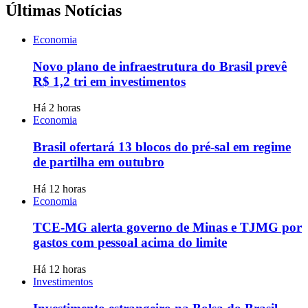
Últimas Notícias
Economia
Novo plano de infraestrutura do Brasil prevê
R$ 1,2 tri em investimentos
Há 2 horas
Economia
Brasil ofertará 13 blocos do pré-sal em regime
de partilha em outubro
Há 12 horas
Economia
TCE-MG alerta governo de Minas e TJMG por
gastos com pessoal acima do limite
Há 12 horas
Investimentos