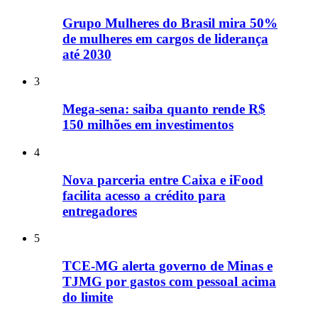
Grupo Mulheres do Brasil mira 50%
de mulheres em cargos de liderança
até 2030
3
Mega-sena: saiba quanto rende R$
150 milhões em investimentos
4
Nova parceria entre Caixa e iFood
facilita acesso a crédito para
entregadores
5
TCE-MG alerta governo de Minas e
TJMG por gastos com pessoal acima
do limite