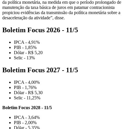
da política monetária, na medida em que o período prolongado de
manutenção da taxa básica de juros em patamar contracionista
propiciou evidências da transmissão da política monetária sobre a
desaceleração da atividade”, disse.
Boletim Focus 2026 - 11/5
IPCA - 4,91%
PIB - 1,85%
Dólar - R$ 5,20
Selic - 13%
Boletim Focus 2027 - 11/5
IPCA - 4,00%
PIB - 1,76%
Dólar - R$ 5,30
Selic - 11,25%
Boletim Focus 2028 - 11/5
IPCA - 3,64%
PIB - 2,00%
Dólar - 5,35%