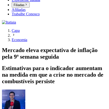
Filiadas
Afiliadas
Trabalhe Conosco
Capa
Economia
Mercado eleva expectativa de inflação
pela 9ª semana seguida
Estimativas para o indicador aumentam
na medida em que a crise no mercado de
combustíveis persiste