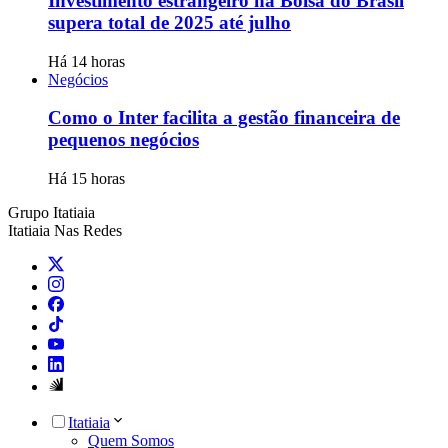
Investimento estrangeiro na Bolsa do Brasil
supera total de 2025 até julho
Há 14 horas
Negócios
Como o Inter facilita a gestão financeira de
pequenos negócios
Há 15 horas
Grupo Itatiaia
Itatiaia Nas Redes
Itatiaia
Quem Somos