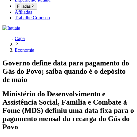
Filiadas
Afiliadas
Trabalhe Conosco
Capa
Economia
Governo define data para pagamento do
Gás do Povo; saiba quando é o depósito
de maio
Ministério do Desenvolvimento e
Assistência Social, Família e Combate à
Fome (MDS) definiu uma data fixa para o
pagamento mensal da recarga do Gás do
Povo