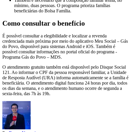
Também é necessário que a composição familiar tenha, no
mínimo, duas pessoas. O programa prioriza famílias
beneficiárias do Bolsa Família.
Como consultar o benefício
É possível consultar a elegibilidade e localizar a revenda
credenciada mais próxima por meio do aplicativo Meu Social – Gás
do Povo, disponível para sistemas Android e iOS. Também é
possível consultar informações no portal oficial do programa -
Programa Gás do Povo – MDS.
O atendimento gratuito também está disponível pelo Disque Social
121. Ao informar o CPF da pessoa responsável familiar, a Unidade
de Resposta Audível (URA) informa automaticamente se a família é
beneficiária. O atendimento digital funciona 24 horas por dia, todos
os dias da semana, e o atendimento humano ocorre de segunda a
sexta-feira, das 7h às 19h.