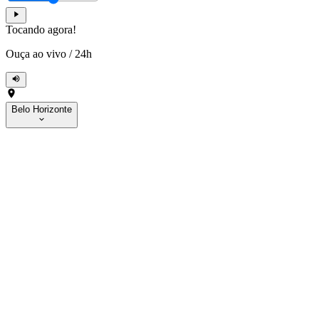
Tocando agora!
Ouça ao vivo
/
24h
Belo Horizonte