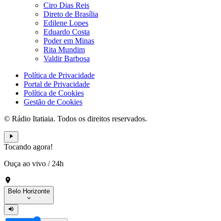
Ciro Dias Reis
Direto de Brasília
Edilene Lopes
Eduardo Costa
Poder em Minas
Rita Mundim
Valdir Barbosa
Política de Privacidade
Portal de Privacidade
Política de Cookies
Gestão de Cookies
© Rádio Itatiaia. Todos os direitos reservados.
Tocando agora!
Ouça ao vivo
/
24h
Belo Horizonte