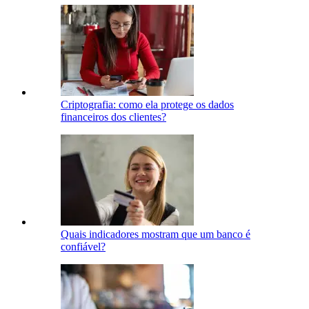
Criptografia: como ela protege os dados
financeiros dos clientes?
Quais indicadores mostram que um banco é
confiável?