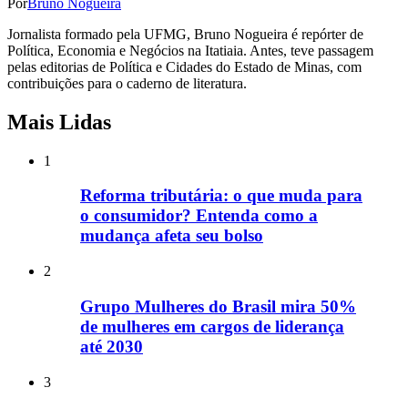
Por
Bruno Nogueira
Jornalista formado pela UFMG, Bruno Nogueira é repórter de
Política, Economia e Negócios na Itatiaia. Antes, teve passagem
pelas editorias de Política e Cidades do Estado de Minas, com
contribuições para o caderno de literatura.
Mais Lidas
1
Reforma tributária: o que muda para
o consumidor? Entenda como a
mudança afeta seu bolso
2
Grupo Mulheres do Brasil mira 50%
de mulheres em cargos de liderança
até 2030
3