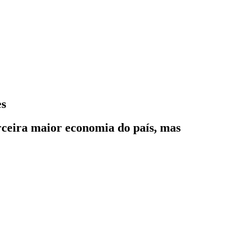
es
ceira maior economia do país, mas