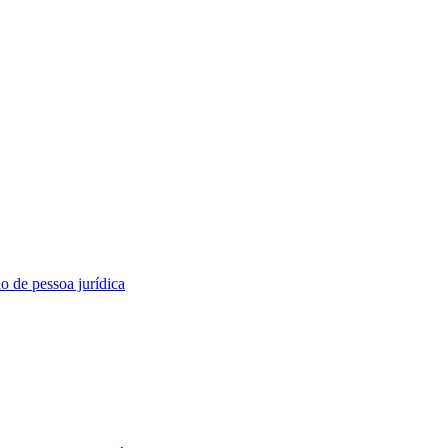
o de pessoa jurídica