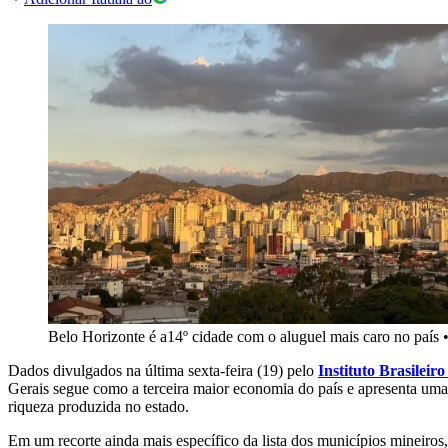
Belo Horizonte é a14º cidade com o aluguel mais caro no país
Dados divulgados na última sexta-feira (19) pelo
Instituto Brasileir
Gerais segue como a terceira maior economia do país e apresenta um
riqueza produzida no estado.
Em um recorte ainda mais específico da lista dos municípios mineiros