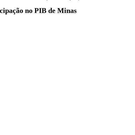
ticipação no PIB de Minas