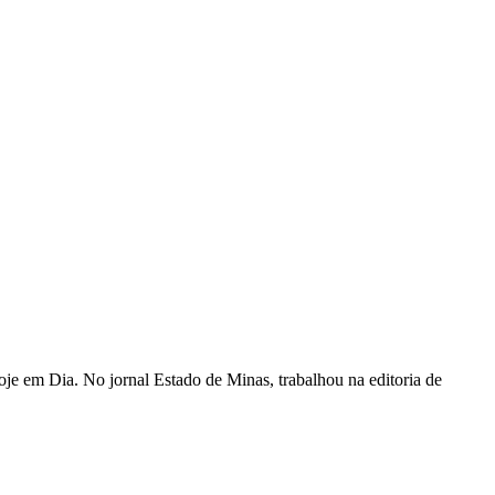
je em Dia. No jornal Estado de Minas, trabalhou na editoria de