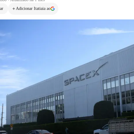
ar
Adicionar Itatiaia ao