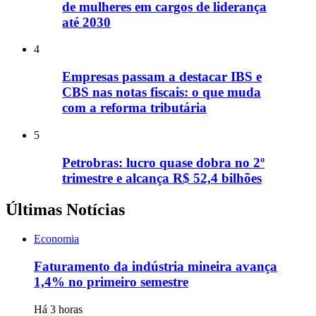
de mulheres em cargos de liderança
até 2030
4
Empresas passam a destacar IBS e
CBS nas notas fiscais: o que muda
com a reforma tributária
5
Petrobras: lucro quase dobra no 2º
trimestre e alcança R$ 52,4 bilhões
Últimas Notícias
Economia
Faturamento da indústria mineira avança
1,4% no primeiro semestre
Há 3 horas