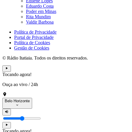
Edilene Lopes
Eduardo Costa
Poder em Minas
Rita Mundim
Valdir Barbosa
Política de Privacidade
Portal de Privacidade
Política de Cookies
Gestão de Cookies
© Rádio Itatiaia. Todos os direitos reservados.
Tocando agora!
Ouça ao vivo
/
24h
Belo Horizonte
Tocando agora!