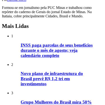
Formou-se em jornalismo pela PUC Minas e trabalhou como
repórter do caderno de Gerais do jornal Estado de Minas. Na
Itatiaia, cobre principalmente Cidades, Brasil e Mundo.
Mais Lidas
1
INSS paga parcelas de seus benefícios
durante o mês de agosto; veja
calendário completo
2
Novo plano de infraestrutura do
Brasil prevê R$ 1,2 tri em
investimentos
3
Grupo Mulheres do Brasil mira 50%