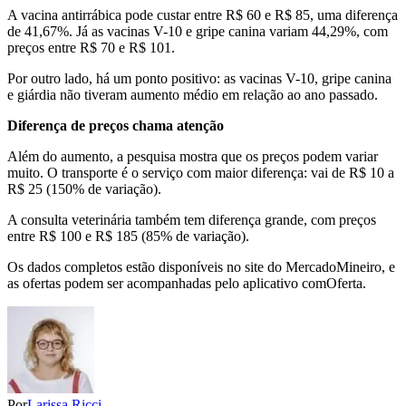
A vacina antirrábica pode custar entre R$ 60 e R$ 85, uma diferença
de 41,67%. Já as vacinas V-10 e gripe canina variam 44,29%, com
preços entre R$ 70 e R$ 101.
Por outro lado, há um ponto positivo: as vacinas V-10, gripe canina
e giárdia não tiveram aumento médio em relação ao ano passado.
Diferença de preços chama atenção
Além do aumento, a pesquisa mostra que os preços podem variar
muito. O transporte é o serviço com maior diferença: vai de R$ 10 a
R$ 25 (150% de variação).
A consulta veterinária também tem diferença grande, com preços
entre R$ 100 e R$ 185 (85% de variação).
Os dados completos estão disponíveis no site do MercadoMineiro, e
as ofertas podem ser acompanhadas pelo aplicativo comOferta.
Por
Larissa Ricci