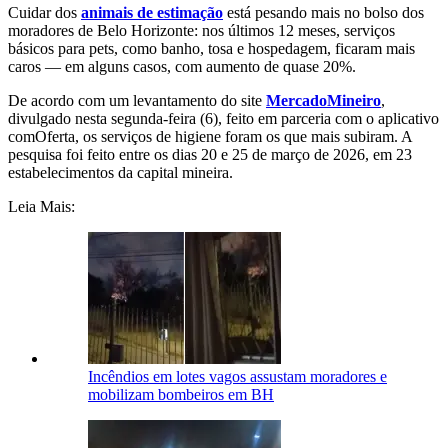
Cuidar dos
animais de estimação
está pesando mais no bolso dos
moradores de Belo Horizonte: nos últimos 12 meses, serviços
básicos para pets, como banho, tosa e hospedagem, ficaram mais
caros — em alguns casos, com aumento de quase 20%.
De acordo com um levantamento do site
MercadoMineiro
,
divulgado nesta segunda-feira (6), feito em parceria com o aplicativo
comOferta, os serviços de higiene foram os que mais subiram. A
pesquisa foi feito entre os dias 20 e 25 de março de 2026, em 23
estabelecimentos da capital mineira.
Leia Mais:
Incêndios em lotes vagos assustam moradores e
mobilizam bombeiros em BH