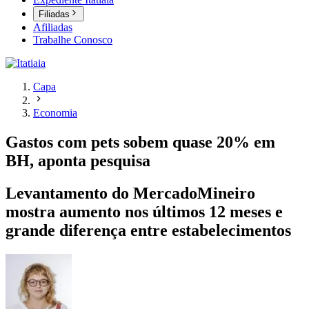
Filiadas
Afiliadas
Trabalhe Conosco
Capa
Economia
Gastos com pets sobem quase 20% em
BH, aponta pesquisa
Levantamento do MercadoMineiro
mostra aumento nos últimos 12 meses e
grande diferença entre estabelecimentos