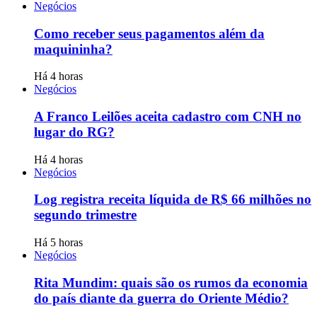
Negócios
Como receber seus pagamentos além da
maquininha?
Há 4 horas
Negócios
A Franco Leilões aceita cadastro com CNH no
lugar do RG?
Há 4 horas
Negócios
Log registra receita líquida de R$ 66 milhões no
segundo trimestre
Há 5 horas
Negócios
Rita Mundim: quais são os rumos da economia
do país diante da guerra do Oriente Médio?