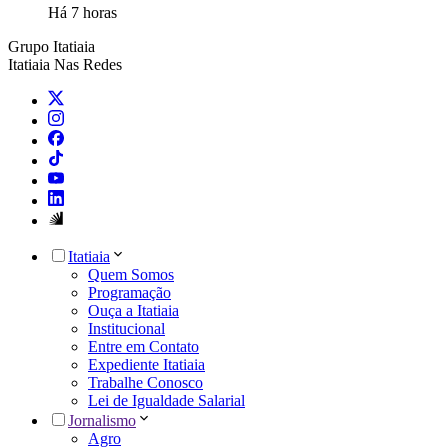
Há 7 horas
Grupo Itatiaia
Itatiaia Nas Redes
Itatiaia
Quem Somos
Programação
Ouça a Itatiaia
Institucional
Entre em Contato
Expediente Itatiaia
Trabalhe Conosco
Lei de Igualdade Salarial
Jornalismo
Agro