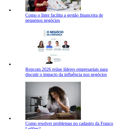
Como o Inter facilita a gestão financeira de
pequenos negócios
Repcom 2026 reúne líderes empresariais para
discutir o impacto da influência nos negócios
Como resolver problemas no cadastro da Franco
Leilões?