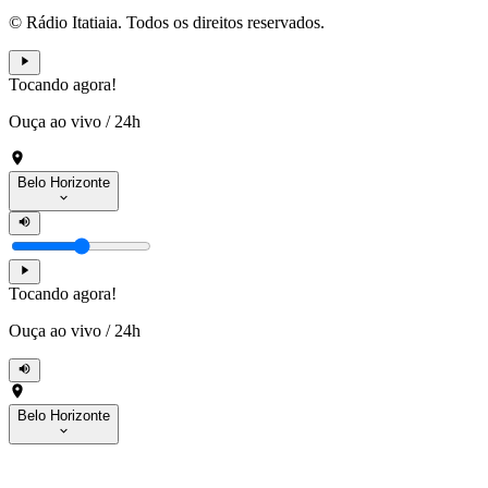
© Rádio Itatiaia. Todos os direitos reservados.
Tocando agora!
Ouça ao vivo
/
24h
Belo Horizonte
Tocando agora!
Ouça ao vivo
/
24h
Belo Horizonte