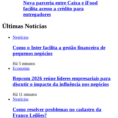
Nova parceria entre Caixa e iFood
facilita acesso a crédito para
entregadores
Últimas Notícias
Negócios
Como o Inter facilita a gestão financeira de
pequenos negócios
Há 5 minutos
Economia
Repcom 2026 reúne líderes empresariais para
discutir o impacto da influência nos negócios
Há 11 minutos
Negócios
Como resolver problemas no cadastro da
Franco Leilões?