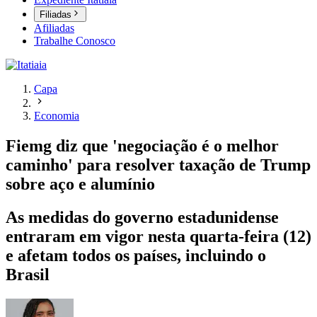
Filiadas
Afiliadas
Trabalhe Conosco
Capa
Economia
Fiemg diz que 'negociação é o melhor
caminho' para resolver taxação de Trump
sobre aço e alumínio
As medidas do governo estadunidense
entraram em vigor nesta quarta-feira (12)
e afetam todos os países, incluindo o
Brasil