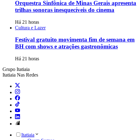
Orquestra Sinfônica de Minas Gerais apresenta
trilhas sonoras inesquecíveis do cinema
Há 21 horas
Cultura e Lazer
Festival gratuito movimenta fim de semana em
BH com shows e atrações gastronômicas
Há 21 horas
Grupo Itatiaia
Itatiaia Nas Redes
Itatiaia