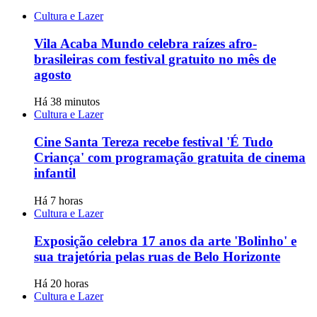
Cultura e Lazer
Vila Acaba Mundo celebra raízes afro-
brasileiras com festival gratuito no mês de
agosto
Há 38 minutos
Cultura e Lazer
Cine Santa Tereza recebe festival 'É Tudo
Criança' com programação gratuita de cinema
infantil
Há 7 horas
Cultura e Lazer
Exposição celebra 17 anos da arte 'Bolinho' e
sua trajetória pelas ruas de Belo Horizonte
Há 20 horas
Cultura e Lazer