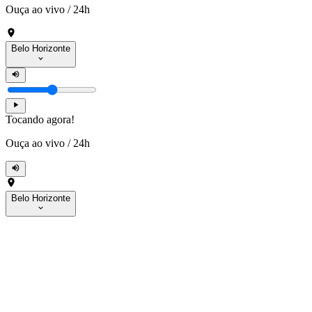
Ouça ao vivo
/
24h
Belo Horizonte
Tocando agora!
Ouça ao vivo
/
24h
Belo Horizonte