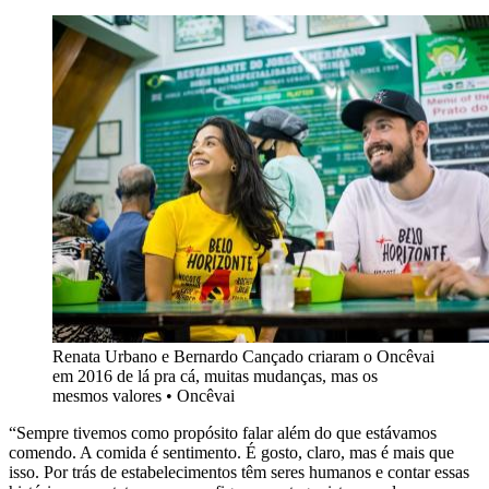
Renata Urbano e Bernardo Cançado criaram o Oncêvai
em 2016 de lá pra cá, muitas mudanças, mas os
mesmos valores
•
Oncêvai
“Sempre tivemos como propósito falar além do que estávamos
comendo. A comida é sentimento. É gosto, claro, mas é mais que
isso. Por trás de estabelecimentos têm seres humanos e contar essas