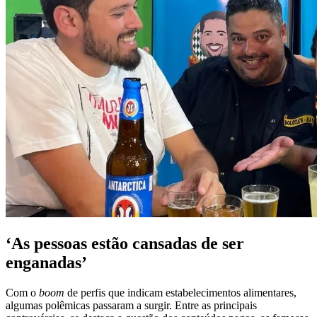
‘As pessoas estão cansadas de ser
enganadas’
Com o
boom
de perfis que indicam estabelecimentos alimentares,
algumas polêmicas passaram a surgir. Entre as principais