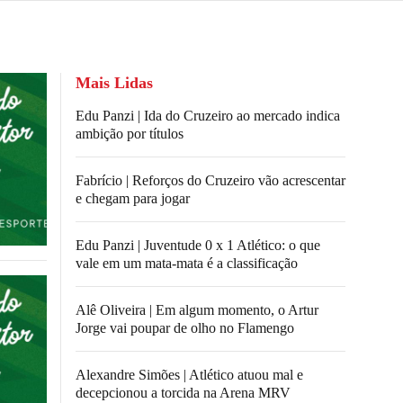
Mais Lidas
Edu Panzi | Ida do Cruzeiro ao mercado indica
ambição por títulos
Fabrício | Reforços do Cruzeiro vão acrescentar
e chegam para jogar
Edu Panzi | Juventude 0 x 1 Atlético: o que
vale em um mata-mata é a classificação
Alê Oliveira | Em algum momento, o Artur
Jorge vai poupar de olho no Flamengo
Alexandre Simões | Atlético atuou mal e
decepcionou a torcida na Arena MRV