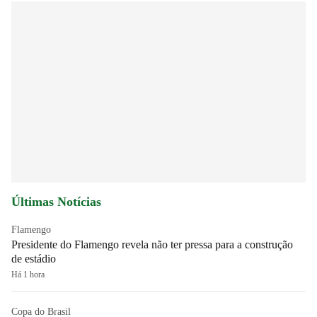
Últimas Notícias
Flamengo
Presidente do Flamengo revela não ter pressa para a construção
de estádio
Há 1 hora
Copa do Brasil