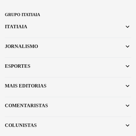
GRUPO ITATIAIA
ITATIAIA
JORNALISMO
ESPORTES
MAIS EDITORIAS
COMENTARISTAS
COLUNISTAS