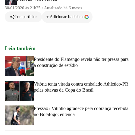
30/01/2026 às 21h25
•
Atualizado
há 6 meses
Compartilhar
Adicionar Itatiaia ao
Leia também
Presidente do Flamengo revela não ter pressa para
a construção de estádio
Vitória tenta virada contra embalado Athletico-PR
pelas oitavas da Copa do Brasil
Pressão? Vitinho agradece pela cobrança recebida
no Botafogo; entenda