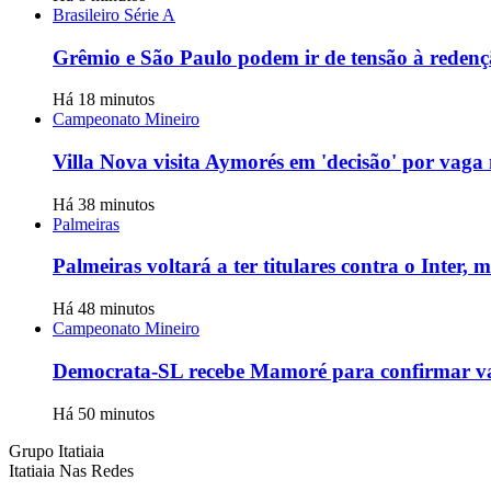
Brasileiro Série A
Grêmio e São Paulo podem ir de tensão à redençã
Há 18 minutos
Campeonato Mineiro
Villa Nova visita Aymorés em 'decisão' por vaga
Há 38 minutos
Palmeiras
Palmeiras voltará a ter titulares contra o Inter, 
Há 48 minutos
Campeonato Mineiro
Democrata-SL recebe Mamoré para confirmar vaga
Há 50 minutos
Grupo Itatiaia
Itatiaia Nas Redes