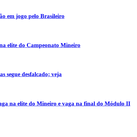
o em jogo pelo Brasileiro
 na elite do Campeonato Mineiro
mas segue desfalcado; veja
 na elite do Mineiro e vaga na final do Módulo II