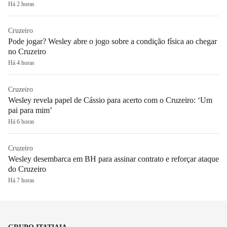
Há 2 horas
Cruzeiro
Pode jogar? Wesley abre o jogo sobre a condição física ao chegar
no Cruzeiro
Há 4 horas
Cruzeiro
Wesley revela papel de Cássio para acerto com o Cruzeiro: ‘Um
pai para mim’
Há 6 horas
Cruzeiro
Wesley desembarca em BH para assinar contrato e reforçar ataque
do Cruzeiro
Há 7 horas