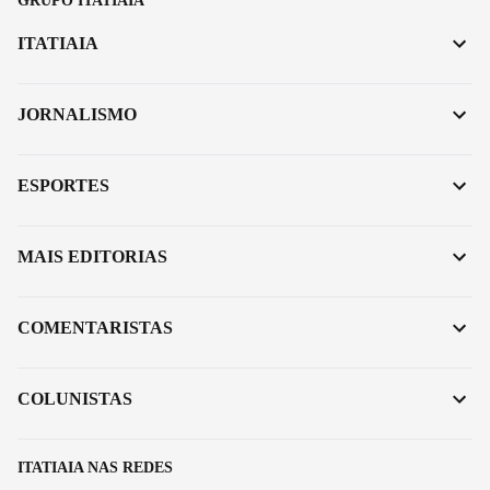
GRUPO ITATIAIA
ITATIAIA
JORNALISMO
ESPORTES
MAIS EDITORIAS
COMENTARISTAS
COLUNISTAS
ITATIAIA NAS REDES