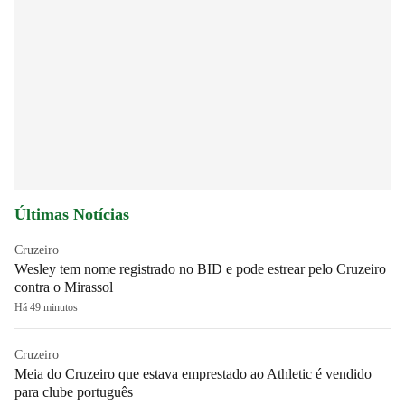
Últimas Notícias
Cruzeiro
Wesley tem nome registrado no BID e pode estrear pelo Cruzeiro
contra o Mirassol
Há 49 minutos
Cruzeiro
Meia do Cruzeiro que estava emprestado ao Athletic é vendido
para clube português