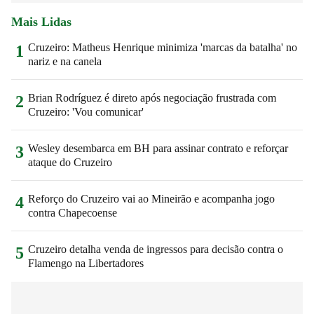
Mais Lidas
Cruzeiro: Matheus Henrique minimiza 'marcas da batalha' no
1
nariz e na canela
Brian Rodríguez é direto após negociação frustrada com
2
Cruzeiro: 'Vou comunicar'
Wesley desembarca em BH para assinar contrato e reforçar
3
ataque do Cruzeiro
Reforço do Cruzeiro vai ao Mineirão e acompanha jogo
4
contra Chapecoense
Cruzeiro detalha venda de ingressos para decisão contra o
5
Flamengo na Libertadores