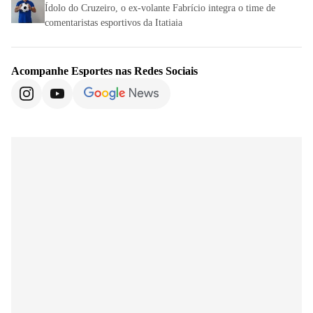
Ídolo do Cruzeiro, o ex-volante Fabrício integra o time de
comentaristas esportivos da Itatiaia
Acompanhe
Esportes
nas Redes Sociais