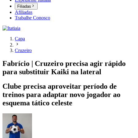
Filiadas
Afiliadas
Trabalhe Conosco
Capa
Cruzeiro
Fabrício | Cruzeiro precisa agir rápido
para substituir Kaiki na lateral
Clube precisa aproveitar período de
treinos para adaptar novo jogador ao
esquema tático celeste