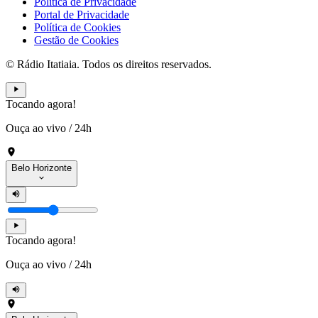
Política de Privacidade
Portal de Privacidade
Política de Cookies
Gestão de Cookies
© Rádio Itatiaia. Todos os direitos reservados.
Tocando agora!
Ouça ao vivo
/
24h
Belo Horizonte
Tocando agora!
Ouça ao vivo
/
24h