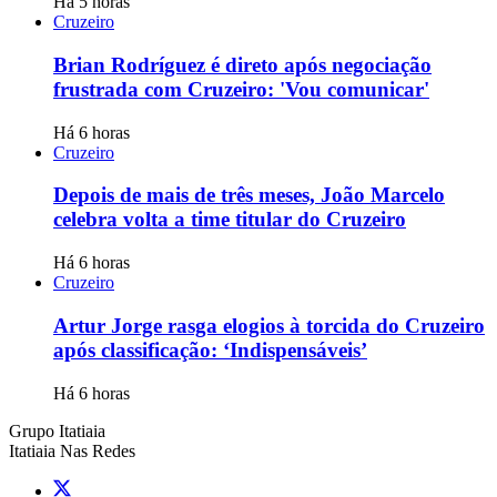
Há 5 horas
Cruzeiro
Brian Rodríguez é direto após negociação
frustrada com Cruzeiro: 'Vou comunicar'
Há 6 horas
Cruzeiro
Depois de mais de três meses, João Marcelo
celebra volta a time titular do Cruzeiro
Há 6 horas
Cruzeiro
Artur Jorge rasga elogios à torcida do Cruzeiro
após classificação: ‘Indispensáveis’
Há 6 horas
Grupo Itatiaia
Itatiaia Nas Redes