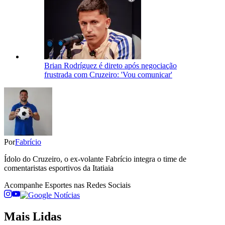
Brian Rodríguez é direto após negociação
frustrada com Cruzeiro: 'Vou comunicar'
Por
Fabrício
Ídolo do Cruzeiro, o ex-volante Fabrício integra o time de
comentaristas esportivos da Itatiaia
Acompanhe
Esportes
nas Redes Sociais
Mais Lidas