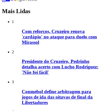
Mais Lidas
1
Com reforços, Cruzeiro renova
'cardápio' no ataque para duelo com
Mirassol
2
Presidente do Cruzeiro, Pedrinho
detalha acerto com Lucho Rodríguez:
'Não foi fácil'
3
Conmebol define arbitragem para
jogos de ida das oitavas de final da
Libertadores