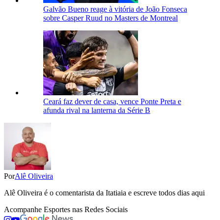
Galvão Bueno reage à vitória de João Fonseca
sobre Casper Ruud no Masters de Montreal
Ceará faz dever de casa, vence Ponte Preta e
afunda rival na lanterna da Série B
Por
Alê Oliveira
Alê Oliveira é o comentarista da Itatiaia e escreve todos dias aqui
Acompanhe
Esportes
nas Redes Sociais