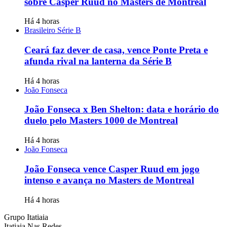
sobre Casper Ruud no Masters de Montreal
Há 4 horas
Brasileiro Série B
Ceará faz dever de casa, vence Ponte Preta e
afunda rival na lanterna da Série B
Há 4 horas
João Fonseca
João Fonseca x Ben Shelton: data e horário do
duelo pelo Masters 1000 de Montreal
Há 4 horas
João Fonseca
João Fonseca vence Casper Ruud em jogo
intenso e avança no Masters de Montreal
Há 4 horas
Grupo Itatiaia
Itatiaia Nas Redes