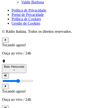
Valdir Barbosa
Política de Privacidade
Portal de Privacidade
Política de Cookies
Gestão de Cookies
© Rádio Itatiaia. Todos os direitos reservados.
Tocando agora!
Ouça ao vivo
/
24h
Belo Horizonte
Tocando agora!
Ouça ao vivo
/
24h