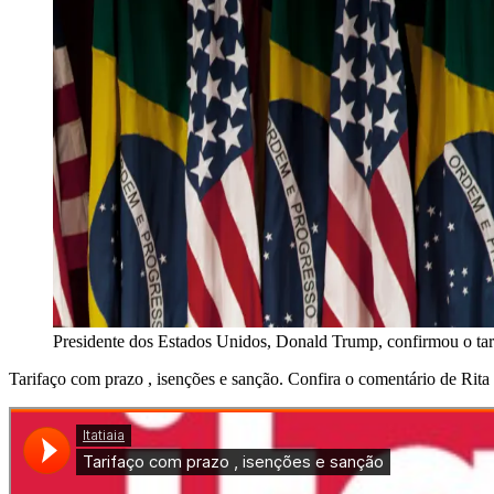
Presidente dos Estados Unidos, Donald Trump, confirmou o tari
Tarifaço com prazo , isenções e sanção. Confira o comentário de Rita