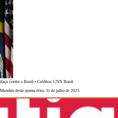
faço contra o Brasil
•
Créditos: CNN Brasil
 Mundim desta quinta-feira, 31 de julho de 2025.