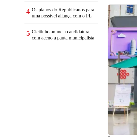
Os planos do Republicanos para
4
uma possível aliança com o PL
Cleitinho anuncia candidatura
5
com aceno à pauta municipalista