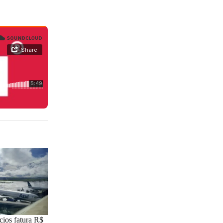
cios fatura R$