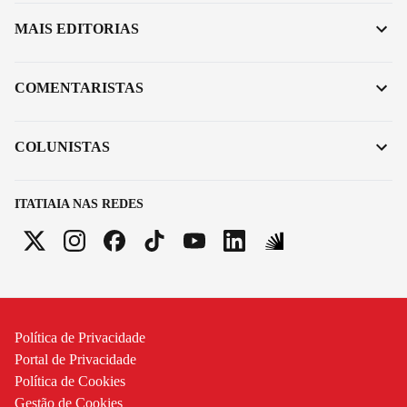
MAIS EDITORIAS
COMENTARISTAS
COLUNISTAS
ITATIAIA NAS REDES
Política de Privacidade
Portal de Privacidade
Política de Cookies
Gestão de Cookies