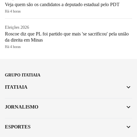
Veja quem são os candidatos a deputado estadual pelo PDT
Há 4 horas
Eleições 2026
Roscoe diz que PL foi partido que mais 'se sacrificou' pela união
da direita em Minas
Há 4 horas
GRUPO ITATIAIA
ITATIAIA
JORNALISMO
ESPORTES