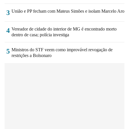
União e PP fecham com Mateus Simões e isolam Marcelo Aro
3
Vereador de cidade do interior de MG é encontrado morto
4
dentro de casa; polícia investiga
Ministros do STF veem como improvável revogação de
5
restrições a Bolsonaro