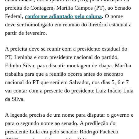
prefeita de Contagem, Marília Campos (PT), ao Senado
Federal,
conforme adiantado pelo coluna
.
O nome
deve ser homologado em reunião do diretório estadual a
partir de fevereiro.
A prefeita deve se reunir com a presidente estadual do
PT, Leninha e com presidente nacional do partido,
Edinho Silva, para discutir montagem de chapa. Marília
trabalha para que a reunião ocorra antes do encontro
nacional do PT que será em Salvador, nos dias 5, 6 e 7
vai contar com a presente do presidente Luiz Inácio Lula
da Silva.
A legenda precisa de um nome para disputar o governo e
para o segundo nome ao senado. A predileção do
presidente Lula era pelo senador Rodrigo Pacheco