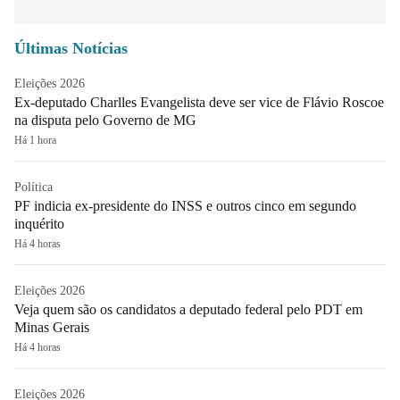
Últimas Notícias
Eleições 2026
Ex-deputado Charlles Evangelista deve ser vice de Flávio Roscoe
na disputa pelo Governo de MG
Há 1 hora
Política
PF indicia ex-presidente do INSS e outros cinco em segundo
inquérito
Há 4 horas
Eleições 2026
Veja quem são os candidatos a deputado federal pelo PDT em
Minas Gerais
Há 4 horas
Eleições 2026