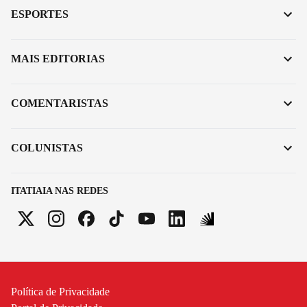
ESPORTES
MAIS EDITORIAS
COMENTARISTAS
COLUNISTAS
ITATIAIA NAS REDES
Política de Privacidade