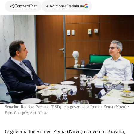
Compartilhar
Adicionar Itatiaia ao
Senador, Rodrigo Pacheco (PSD), e o governador Romeu Zema (Novo)
•
Pedro Gontijo/Agência Minas
O governador Romeu Zema (Novo) esteve em Brasília,