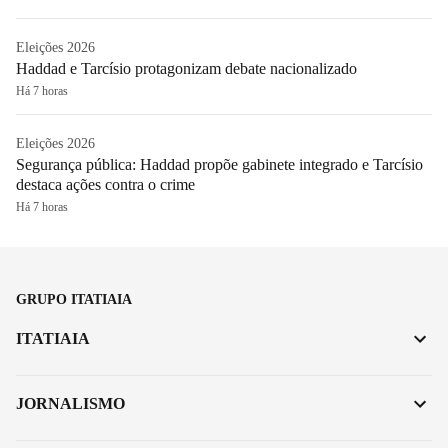
Eleições 2026
Haddad e Tarcísio protagonizam debate nacionalizado
Há 7 horas
Eleições 2026
Segurança pública: Haddad propõe gabinete integrado e Tarcísio
destaca ações contra o crime
Há 7 horas
GRUPO ITATIAIA
ITATIAIA
JORNALISMO