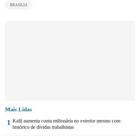
BRASILIA
Mais Lidas
Kalil aumenta conta milionária no exterior mesmo com
1
histórico de dividas trabalhistas