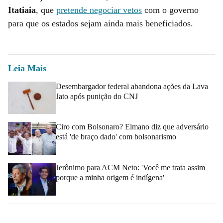
Itatiaia
, que
pretende negociar vetos
com o governo
para que os estados sejam ainda mais beneficiados.
Leia Mais
Desembargador federal abandona ações da Lava
Jato após punição do CNJ
Ciro com Bolsonaro? Elmano diz que adversário
está 'de braço dado' com bolsonarismo
Jerônimo para ACM Neto: 'Você me trata assim
porque a minha origem é indígena'