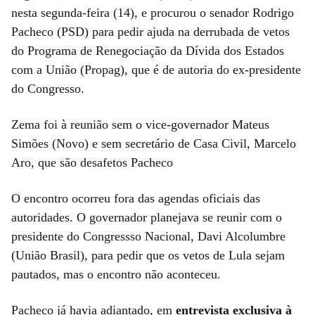
nesta segunda-feira (14), e procurou o senador Rodrigo
Pacheco (PSD) para pedir ajuda na derrubada de vetos
do Programa de Renegociação da Dívida dos Estados
com a União (Propag), que é de autoria do ex-presidente
do Congresso.
Zema foi à reunião sem o vice-governador Mateus
Simões (Novo) e sem secretário de Casa Civil, Marcelo
Aro, que são desafetos Pacheco
O encontro ocorreu fora das agendas oficiais das
autoridades. O governador planejava se reunir com o
presidente do Congressso Nacional, Davi Alcolumbre
(União Brasil), para pedir que os vetos de Lula sejam
pautados, mas o encontro não aconteceu.
Pacheco já havia adiantado, em
entrevista exclusiva à