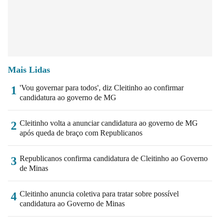
Mais Lidas
'Vou governar para todos', diz Cleitinho ao confirmar
1
candidatura ao governo de MG
Cleitinho volta a anunciar candidatura ao governo de MG
2
após queda de braço com Republicanos
Republicanos confirma candidatura de Cleitinho ao Governo
3
de Minas
Cleitinho anuncia coletiva para tratar sobre possível
4
candidatura ao Governo de Minas