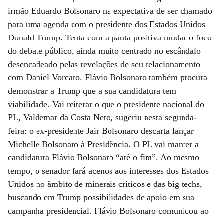
irmão Eduardo Bolsonaro na expectativa de ser chamado
para uma agenda com o presidente dos Estados Unidos
Donald Trump. Tenta com a pauta positiva mudar o foco
do debate público, ainda muito centrado no escândalo
desencadeado pelas revelações de seu relacionamento
com Daniel Vorcaro. Flávio Bolsonaro também procura
demonstrar a Trump que a sua candidatura tem
viabilidade. Vai reiterar o que o presidente nacional do
PL, Valdemar da Costa Neto, sugeriu nesta segunda-
feira: o ex-presidente Jair Bolsonaro descarta lançar
Michelle Bolsonaro à Presidência. O PL vai manter a
candidatura Flávio Bolsonaro “até o fim”. Ao mesmo
tempo, o senador fará acenos aos interesses dos Estados
Unidos no âmbito de minerais críticos e das big techs,
buscando em Trump possibilidades de apoio em sua
campanha presidencial. Flávio Bolsonaro comunicou ao