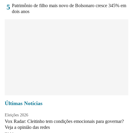
Patrimônio de filho mais novo de Bolsonaro cresce 345% em
5
dois anos
Últimas Notícias
Eleições 2026
Vox Radar: Cleitinho tem condições emocionais para governar?
Veja a opinião das redes