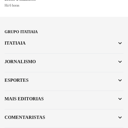
Há 6 horas
GRUPO ITATIAIA
ITATIAIA
JORNALISMO
ESPORTES
MAIS EDITORIAS
COMENTARISTAS