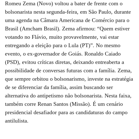
Romeu Zema (Novo) voltou a bater de frente com o
bolsonarista nesta segunda-feira, em São Paulo, durante
uma agenda na Câmara Americana de Comércio para o
Brasil (Amcham Brasil). Zema afirmou: “Quem estiver
votando no Flávio, muito provavelmente, vai estar
entregando a eleição para o Lula (PT)”. No mesmo
evento, o ex-governador de Goiás. Ronaldo Caiado
(PSD), evitou críticas diretas, deixando entreaberta a
possibilidade de conversas futuras com a família. Zema,
que sempre orbitou o bolsonarismo, investe na estratégia
de se diferenciar da família, assim buscando ser
alternativa do antipetismo não bolsonarista. Nesta faixa,
também corre Renan Santos (Missão). É um cenário
presidencial desafiador para as candidaturas do campo
antilulista.