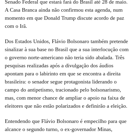
Senado Federal que estará fará do Brasil até 28 de maio.
A Casa Branca ainda não confirmou esta agenda, num
momento em que Donald Trump discute acordo de paz
com o Irã.
Dos Estados Unidos, Flávio Bolsonaro também pretende
sinalizar à sua base no Brasil que a sua interlocução com
o governo norte-americano não teria sido abalada. Três
pesquisas realizadas após a divulgação dos áudios
apontam para o labirinto em que se encontra a direita
brasileira: o senador segue protagonista liderando o
campo do antipetismo, tracionado pelo bolsonarismo,
mas, com menor chance de ampliar o apoio na faixa de
eleitores que não estão polarizados e definirão a eleição.
Entendendo que Flávio Bolsonaro é empecilho para que
alcance o segundo turno, o ex-governador Minas,