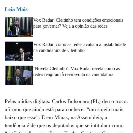
Leia Mais
Vox Radar: Cleitinho tem condições emocionais
para governar? Veja a opinião das redes
Vox Radar: como as redes avaliam a instabilidade
na candidatura de Cleitinho
‘Novela Cleitinho’: Vox Radar revela como as
redes reagiram à reviravolta na candidatura
Pelas mídias digitais. Carlos Bolsonaro (PL) deu o troco:
afirmou que ainda está para conhecer “um sujeito mais
baixo que esse”. E em Minas, na Assembleia, a
tendência é de que os deputados que se intitulam como