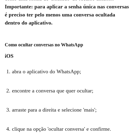
Importante: para aplicar a senha única nas conversas
é preciso ter pelo menos uma conversa ocultada
dentro do aplicativo.
Como ocultar conversas no WhatsApp
iOS
abra o aplicativo do WhatsApp;
encontre a conversa que quer ocultar;
arraste para a direita e selecione 'mais';
clique na opção 'ocultar conversa' e confirme.