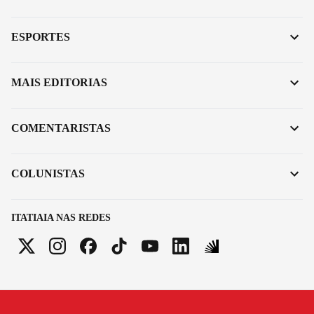
ESPORTES
MAIS EDITORIAS
COMENTARISTAS
COLUNISTAS
ITATIAIA NAS REDES