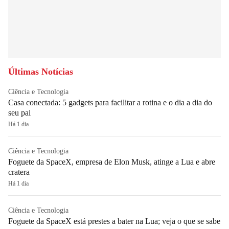
Últimas Notícias
Ciência e Tecnologia
Casa conectada: 5 gadgets para facilitar a rotina e o dia a dia do
seu pai
Há 1 dia
Ciência e Tecnologia
Foguete da SpaceX, empresa de Elon Musk, atinge a Lua e abre
cratera
Há 1 dia
Ciência e Tecnologia
Foguete da SpaceX está prestes a bater na Lua; veja o que se sabe