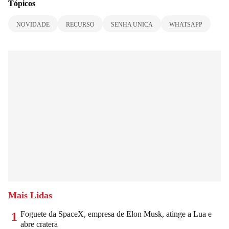
Tópicos
NOVIDADE
RECURSO
SENHA UNICA
WHATSAPP
Mais Lidas
Foguete da SpaceX, empresa de Elon Musk, atinge a Lua e
1
abre cratera