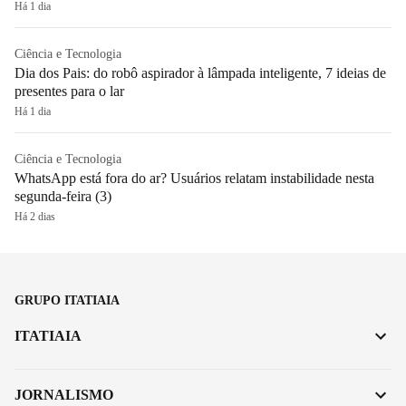
Há 1 dia
Ciência e Tecnologia
Dia dos Pais: do robô aspirador à lâmpada inteligente, 7 ideias de
presentes para o lar
Há 1 dia
Ciência e Tecnologia
WhatsApp está fora do ar? Usuários relatam instabilidade nesta
segunda-feira (3)
Há 2 dias
GRUPO ITATIAIA
ITATIAIA
JORNALISMO