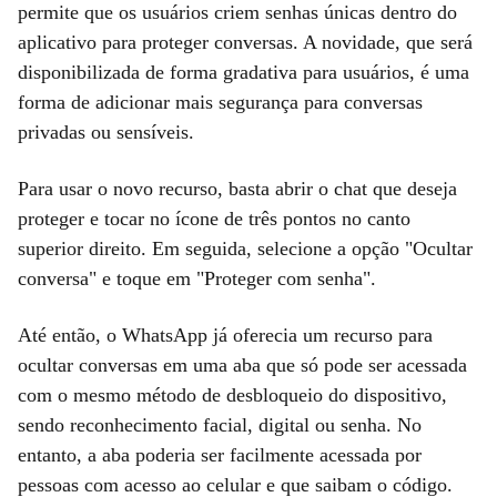
permite que os usuários criem senhas únicas dentro do
aplicativo para proteger conversas. A novidade, que será
disponibilizada de forma gradativa para usuários, é uma
forma de adicionar mais segurança para conversas
privadas ou sensíveis.
Para usar o novo recurso, basta abrir o chat que deseja
proteger e tocar no ícone de três pontos no canto
superior direito. Em seguida, selecione a opção "Ocultar
conversa" e toque em "Proteger com senha".
Até então, o WhatsApp já oferecia um recurso para
ocultar conversas em uma aba que só pode ser acessada
com o mesmo método de desbloqueio do dispositivo,
sendo reconhecimento facial, digital ou senha. No
entanto, a aba poderia ser facilmente acessada por
pessoas com acesso ao celular e que saibam o código.