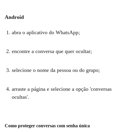
Android
abra o aplicativo do WhatsApp;
encontre a conversa que quer ocultar;
selecione o nome da pessoa ou do grupo;
arraste a página e selecione a opção 'conversas
ocultas'.
Como proteger conversas com senha única