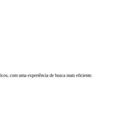
icos, com uma experiência de busca mais eficiente.