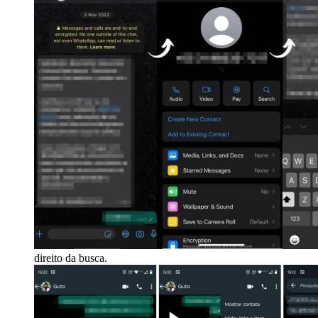
direito da busca.