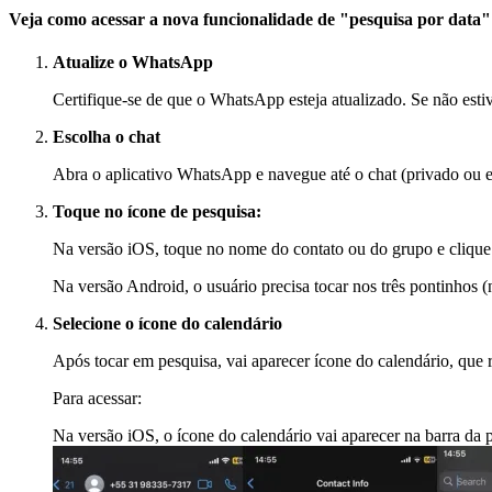
Veja como acessar a nova funcionalidade de "pesquisa por dat
Atualize o WhatsApp
Certifique-se de que o WhatsApp esteja atualizado. Se não estive
Escolha o chat
Abra o aplicativo WhatsApp e navegue até o chat (privado ou e
Toque no ícone de pesquisa:
Na versão iOS, toque no nome do contato ou do grupo e clique
Na versão Android, o usuário precisa tocar nos três pontinhos (na
Selecione o ícone do calendário
Após tocar em pesquisa, vai aparecer ícone do calendário, que 
Para acessar:
Na versão iOS, o ícone do calendário vai aparecer na barra da par