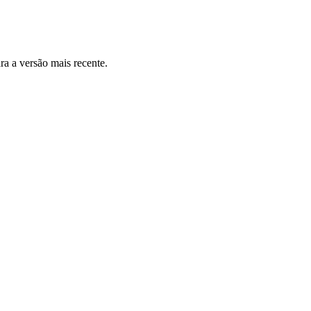
ara a versão mais recente.