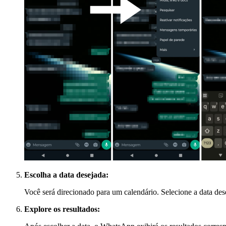
Escolha a data desejada:
Você será direcionado para um calendário. Selecione a data des
Explore os resultados: