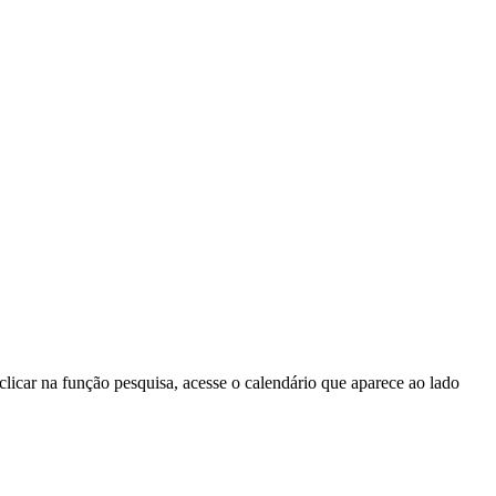
licar na função pesquisa, acesse o calendário que aparece ao lado