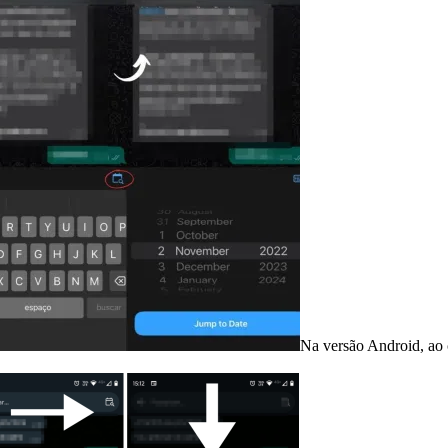
Na versão Android, ao c