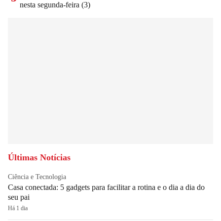
nesta segunda-feira (3)
Últimas Notícias
Ciência e Tecnologia
Casa conectada: 5 gadgets para facilitar a rotina e o dia a dia do
seu pai
Há 1 dia