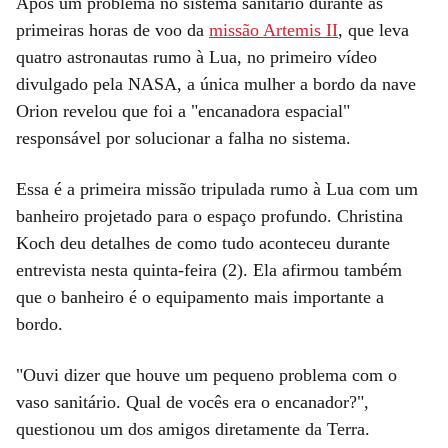
Após um problema no sistema sanitário durante as
primeiras horas de voo da
missão Artemis II
, que leva
quatro astronautas rumo à Lua, no primeiro vídeo
divulgado pela NASA, a única mulher a bordo da nave
Orion revelou que foi a "encanadora espacial"
responsável por solucionar a falha no sistema.
Essa é a primeira missão tripulada rumo à Lua com um
banheiro projetado para o espaço profundo. Christina
Koch deu detalhes de como tudo aconteceu durante
entrevista nesta quinta-feira (2). Ela afirmou também
que o banheiro é o equipamento mais importante a
bordo.
"Ouvi dizer que houve um pequeno problema com o
vaso sanitário. Qual de vocês era o encanador?",
questionou um dos amigos diretamente da Terra.