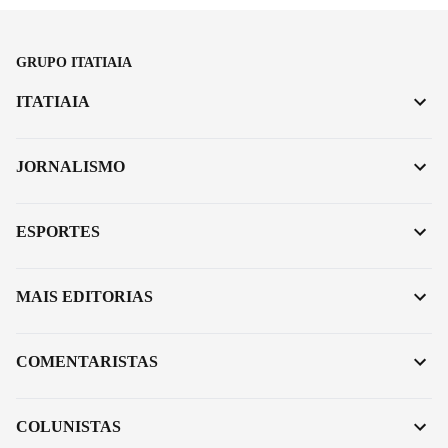
GRUPO ITATIAIA
ITATIAIA
JORNALISMO
ESPORTES
MAIS EDITORIAS
COMENTARISTAS
COLUNISTAS