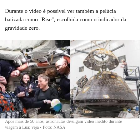
Durante o vídeo é possível ver também a pelúcia
batizada como "Rise", escolhida como o indicador da
gravidade zero.
Após mais de 50 anos, astronautas divulgam vídeo inédito durante
viagem à Lua; veja • Foto: NASA