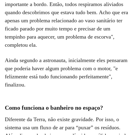
importante a bordo. Então, todos respiramos aliviados
quando descobrimos que estava tudo bem. Acho que era
apenas um problema relacionado ao vaso sanitário ter
ficado parado por muito tempo e precisar de um
tempinho para aquecer, um problema de escorva",
completou ela.
Ainda segundo a astronauta, inicialmente eles pensaram
que poderia haver algum problema com o motor, "e
felizmente está tudo funcionando perfeitamente",
finalizou.
Como funciona o banheiro no espaço?
Diferente da Terra, não existe gravidade. Por isso, o
sistema usa um fluxo de ar para “puxar” os resíduos.