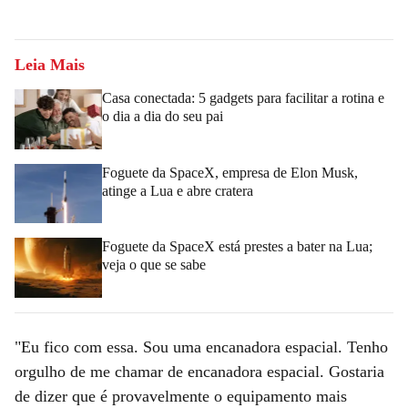
Leia Mais
Casa conectada: 5 gadgets para facilitar a rotina e
o dia a dia do seu pai
Foguete da SpaceX, empresa de Elon Musk,
atinge a Lua e abre cratera
Foguete da SpaceX está prestes a bater na Lua;
veja o que se sabe
"Eu fico com essa. Sou uma encanadora espacial. Tenho
orgulho de me chamar de encanadora espacial. Gostaria
de dizer que é provavelmente o equipamento mais