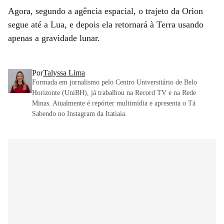
Agora, segundo a agência espacial, o trajeto da Orion
segue até a Lua, e depois ela retornará à Terra usando
apenas a gravidade lunar.
Por
Talyssa Lima
Formada em jornalismo pelo Centro Universitário de Belo
Horizonte (UniBH), já trabalhou na Record TV e na Rede
Minas. Atualmente é repórter multimídia e apresenta o Tá
Sabendo no Instagram da Itatiaia.