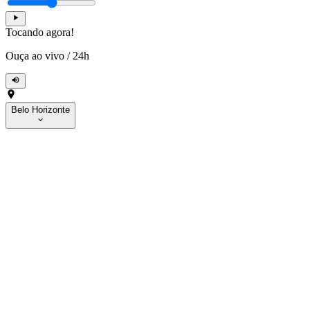
Tocando agora!
Ouça ao vivo
/
24h
Belo Horizonte