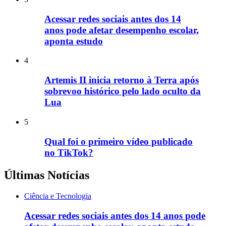
Acessar redes sociais antes dos 14
anos pode afetar desempenho escolar,
aponta estudo
4
Artemis II inicia retorno à Terra após
sobrevoo histórico pelo lado oculto da
Lua
5
Qual foi o primeiro vídeo publicado
no TikTok?
Últimas Notícias
Ciência e Tecnologia
Acessar redes sociais antes dos 14 anos pode