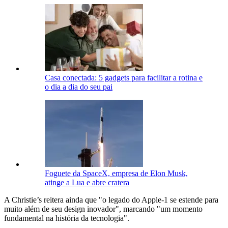
Casa conectada: 5 gadgets para facilitar a rotina e
o dia a dia do seu pai
Foguete da SpaceX, empresa de Elon Musk,
atinge a Lua e abre cratera
A Christie’s reitera ainda que "o legado do Apple-1 se estende para
muito além de seu design inovador", marcando "um momento
fundamental na história da tecnologia".