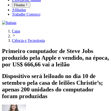
Filiadas
Afiliadas
Trabalhe Conosco
Capa
Ciência e Tecnologia
Primeiro computador de Steve Jobs
produzido pela Apple e vendido, na época,
por US$ 666,66 vai a leilão
Dispositivo será leiloado no dia 10 de
setembro pela casa de leilões Christie’s;
apenas 200 unidades do computador
foram produzidas