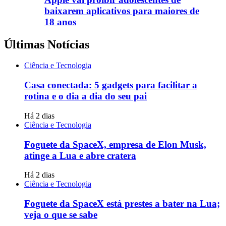
baixarem aplicativos para maiores de
18 anos
Últimas Notícias
Ciência e Tecnologia
Casa conectada: 5 gadgets para facilitar a
rotina e o dia a dia do seu pai
Há 2 dias
Ciência e Tecnologia
Foguete da SpaceX, empresa de Elon Musk,
atinge a Lua e abre cratera
Há 2 dias
Ciência e Tecnologia
Foguete da SpaceX está prestes a bater na Lua;
veja o que se sabe