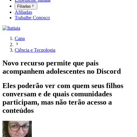
Filiadas
Afiliadas
Trabalhe Conosco
Capa
Ciência e Tecnologia
Novo recurso permite que pais
acompanhem adolescentes no Discord
Eles poderão ver com quem seus filhos
conversam e de quais comunidades
participam, mas não terão acesso a
conteúdos