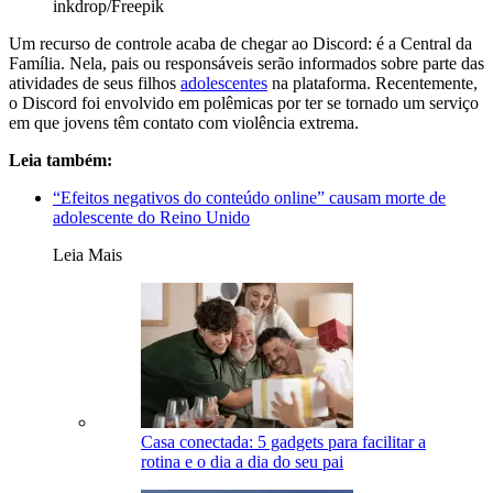
inkdrop/Freepik
Um recurso de controle acaba de chegar ao Discord: é a Central da
Família. Nela, pais ou responsáveis serão informados sobre parte das
atividades de seus filhos
adolescentes
na plataforma. Recentemente,
o Discord foi envolvido em polêmicas por ter se tornado um serviço
em que jovens têm contato com violência extrema.
Leia também:
“Efeitos negativos do conteúdo online” causam morte de
adolescente do Reino Unido
Leia Mais
Casa conectada: 5 gadgets para facilitar a
rotina e o dia a dia do seu pai