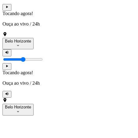
Tocando agora!
Ouça ao vivo
/
24h
Belo Horizonte
Tocando agora!
Ouça ao vivo
/
24h
Belo Horizonte