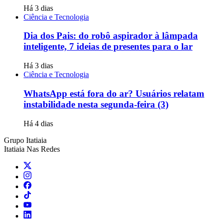
Há 3 dias
Ciência e Tecnologia
Dia dos Pais: do robô aspirador à lâmpada
inteligente, 7 ideias de presentes para o lar
Há 3 dias
Ciência e Tecnologia
WhatsApp está fora do ar? Usuários relatam
instabilidade nesta segunda-feira (3)
Há 4 dias
Grupo Itatiaia
Itatiaia Nas Redes